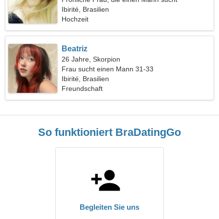
Ibirité, Brasilien
Hochzeit
Beatriz
26 Jahre, Skorpion
Frau sucht einen Mann 31-33
Ibirité, Brasilien
Freundschaft
So funktioniert BraDatingGo
Begleiten Sie uns