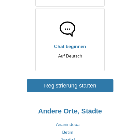
Chat beginnen
Auf Deutsch
Registrierung starten
Andere Orte, Städte
Ananindeua
Betim