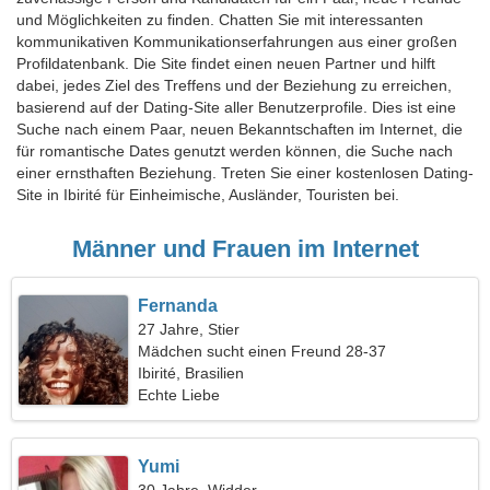
und Möglichkeiten zu finden. Chatten Sie mit interessanten
kommunikativen Kommunikationserfahrungen aus einer großen
Profildatenbank. Die Site findet einen neuen Partner und hilft
dabei, jedes Ziel des Treffens und der Beziehung zu erreichen,
basierend auf der Dating-Site aller Benutzerprofile. Dies ist eine
Suche nach einem Paar, neuen Bekanntschaften im Internet, die
für romantische Dates genutzt werden können, die Suche nach
einer ernsthaften Beziehung. Treten Sie einer kostenlosen Dating-
Site in Ibirité für Einheimische, Ausländer, Touristen bei.
Männer und Frauen im Internet
Fernanda
27 Jahre, Stier
Mädchen sucht einen Freund 28-37
Ibirité, Brasilien
Echte Liebe
Yumi