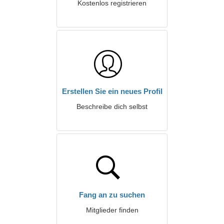
Kostenlos registrieren
Erstellen Sie ein neues Profil
Beschreibe dich selbst
Fang an zu suchen
Mitglieder finden