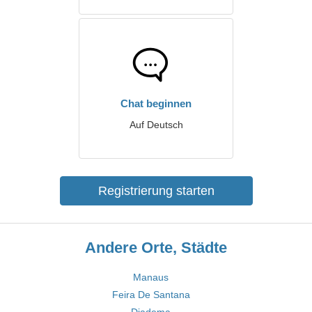
Chat beginnen
Auf Deutsch
Registrierung starten
Andere Orte, Städte
Manaus
Feira De Santana