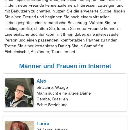
finden, neue Freunde kennenzulernen, Interessen zu zeigen und
mit Benutzern zu chatten. Nutzen Sie die erweiterte Suche, finden
Sie einen Freund und beginnen Sie nach einem virtuellen
Liebesgespräch eine romantische Beziehung. Wählen Sie Ihre
Lieblingsprofile, chatten Sie, lernen Sie neue Freunde kennen.
Eine einfache Suchfunktion hilft Ihnen dabei, eine interessante
Person und einen passenden, komfortablen Partner zu finden.
Treten Sie einer kostenlosen Dating-Site in Cambé für
Einheimische, Ausländer, Touristen bei.
Männer und Frauen im Internet
Alex
55 Jahre, Waage
Mann sucht eine ältere Dame
Cambé, Brasilien
Echte Beziehung
Laura