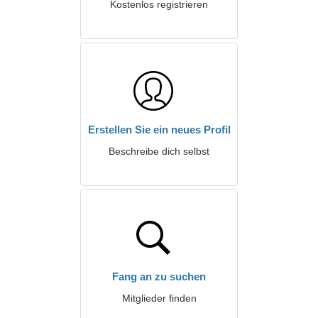
Kostenlos registrieren
Erstellen Sie ein neues Profil
Beschreibe dich selbst
Fang an zu suchen
Mitglieder finden