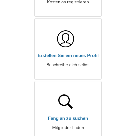
Kostenlos registrieren
Erstellen Sie ein neues Profil
Beschreibe dich selbst
Fang an zu suchen
Mitglieder finden