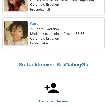
Corumbá, Brasilien
Freundschaft
Carla
27 Jahre, Skorpion
Mädchen sucht einen Freund 33-36
Corumbá, Brasilien
Echte Liebe
So funktioniert BraDatingGo
Begleiten Sie uns