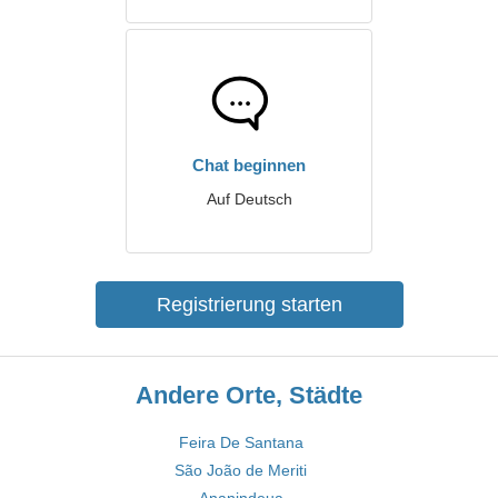
Chat beginnen
Auf Deutsch
Registrierung starten
Andere Orte, Städte
Feira De Santana
São João de Meriti