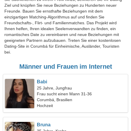
Ziel und knüpfen Sie neue Beziehungen zu Hunderten neuer
Freunde. Bauen Sie ernsthafte Beziehungen mit dem
einzigartigen Matching-Algorithmus auf und finden Sie
Freundschafts-, Flirt- und Familienmatches. Das Projekt wird
Ihnen helfen, Ihren idealen Seelenverwandten zu finden, ein
romantisches Date zu vereinbaren und neue Beziehungen mit
geeigneten Partnern aufzubauen. Treten Sie einer kostenlosen
Dating-Site in Corumbá für Einheimische, Ausländer, Touristen
bei.
Männer und Frauen im Internet
Babi
25 Jahre, Jungfrau
Frau sucht einen Mann 31-36
Corumbá, Brasilien
Hochzeit
Bruna