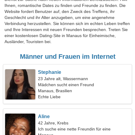
Ihnen, romantische Dates zu finden und Freunde zu finden. Die
Website fordert Benutzer auf, den Zweck des Treffens, ihr
Geschlecht und ihr Alter anzugeben, um eine angenehme
Verbindung herzustellen. Sie können sich im echten Leben treffen
und Ihre Interessen mit neuen Freunden besprechen. Treten Sie
einer kostenlosen Dating-Site in Manaus für Einheimische,
Ausländer, Touristen bei.
Männer und Frauen im Internet
Stephanie
23 Jahre alt, Wassermann
Mädchen sucht einen Freund
Manaus, Brasilien
Echte Liebe
Aline
42 Jahre, Krebs
Ich suche eine nette Freundin für eine