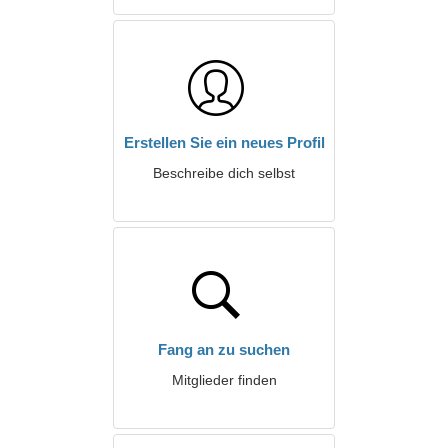
Erstellen Sie ein neues Profil
Beschreibe dich selbst
Fang an zu suchen
Mitglieder finden