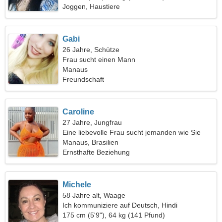
Joggen, Haustiere
Gabi
26 Jahre, Schütze
Frau sucht einen Mann
Manaus
Freundschaft
Caroline
27 Jahre, Jungfrau
Eine liebevolle Frau sucht jemanden wie Sie
Manaus, Brasilien
Ernsthafte Beziehung
Michele
58 Jahre alt, Waage
Ich kommuniziere auf Deutsch, Hindi
175 cm (5'9"), 64 kg (141 Pfund)