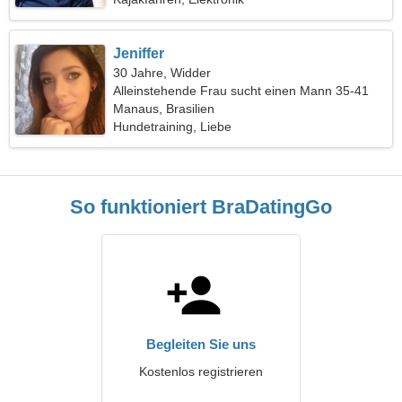
Jeniffer
30 Jahre, Widder
Alleinstehende Frau sucht einen Mann 35-41
Manaus, Brasilien
Hundetraining, Liebe
So funktioniert BraDatingGo
Begleiten Sie uns
Kostenlos registrieren