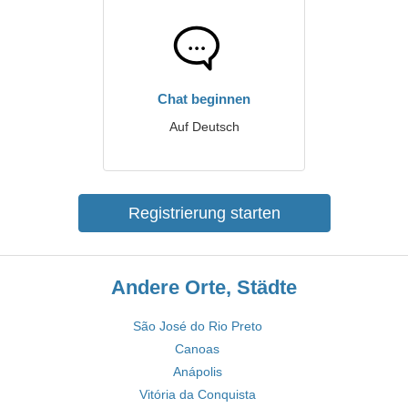
Chat beginnen
Auf Deutsch
Registrierung starten
Andere Orte, Städte
São José do Rio Preto
Canoas
Anápolis
Vitória da Conquista