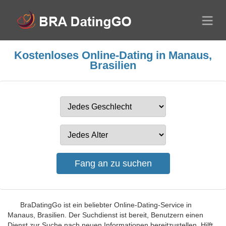
Kostenloses Online-Dating in Manaus,
Brasilien
BraDatingGo ist ein beliebter Online-Dating-Service in
Manaus, Brasilien. Der Suchdienst ist bereit, Benutzern einen
Dienst zur Suche nach neuen Informationen bereitzustellen. Hilft