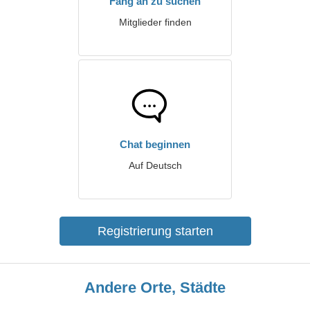
Fang an zu suchen
Mitglieder finden
Chat beginnen
Auf Deutsch
Registrierung starten
Andere Orte, Städte