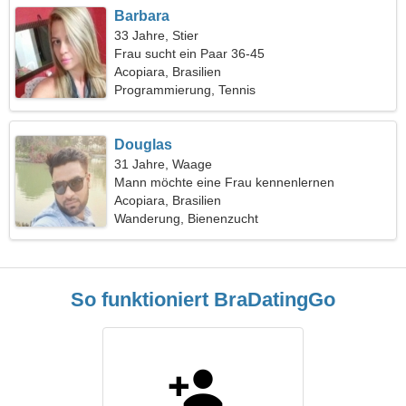
Barbara
33 Jahre, Stier
Frau sucht ein Paar 36-45
Acopiara, Brasilien
Programmierung, Tennis
Douglas
31 Jahre, Waage
Mann möchte eine Frau kennenlernen
Acopiara, Brasilien
Wanderung, Bienenzucht
So funktioniert BraDatingGo