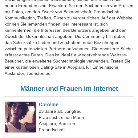
neuen Freunden sind. Erweitern Sie den Suchbereich von Profilen
mit Fotos, um den Zweck von Bekanntschaft, Freundschaft,
Kommunikation, Treffen, Flirten zu verdeutlichen. Auf der Website
können Sie jemanden finden, der interessant ist, sich
kennenlernen, die Interessen des Benutzers angeben und den
Zweck der Bekanntschaft angeben. Die Community hilft dabei,
das Schicksal zu finden und zu chatten, neue Beziehungen
zwischen potenziellen Partnern aufzubauen. Die erweiterte Suche
erfasst echte Daten. Dies ist ideal für wiederkehrende Website-
Besucher, die erweiterte Suchtechnologie verwenden. Treten Sie
einer kostenlosen Dating-Site in Acopiara für Einheimische,
Ausländer, Touristen bei.
Männer und Frauen im Internet
Caroline
23 Jahre alt, Jungfrau
Frau sucht einen Mann
Acopiara, Brasilien
Freundschaft