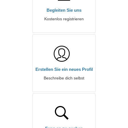
Begleiten Sie uns
Kostenlos registrieren
Erstellen Sie ein neues Profil
Beschreibe dich selbst