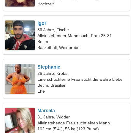
Hochzeit
Igor
36 Jahre, Fische
Alleinstehender Mann sucht Frau 25-31
Betim
Basketball, Weinprobe
Stephanie
26 Jahre, Krebs
Eine schüchterne Frau sucht die wahre Liebe
Betim, Brasilien
Ehe
Marcela
31 Jahre, Widder
Alleinstehende Frau sucht einen Mann
162 cm (5'4"), 56 kg (123 Pfund)