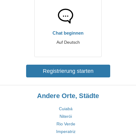
Chat beginnen
Auf Deutsch
Registrierung starten
Andere Orte, Städte
Cuiabá
Niterói
Rio Verde
Imperatriz