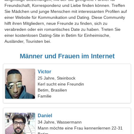
Freundschaft, Korrespondenz und Liebe finden können. Treffen
Sie Mädchen und junge Menschen mit interessanten Profilen auf
einer Website für Kommunikation und Dating. Diese Community
hilft ihren Mitgliedern, neue Freunde zu finden, sich zu
verabreden oder ein romantisches Date zu haben. Treten Sie
einer kostenlosen Dating-Site in Betim für Einheimische,
Ausländer, Touristen bei.
Männer und Frauen im Internet
Victor
25 Jahre, Steinbock
Kerl sucht eine Freundin
Betim, Brasilien
Familie
Daniel
34 Jahre, Wassermann
Mann möchte eine Frau kennenlernen 22-31