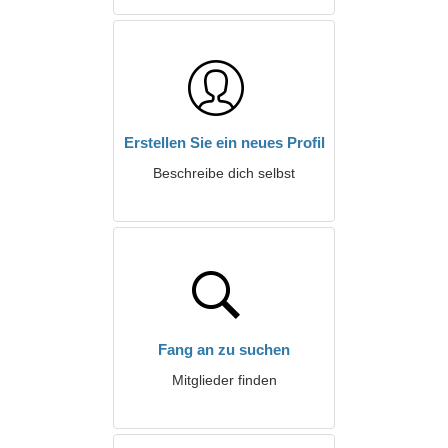
Erstellen Sie ein neues Profil
Beschreibe dich selbst
Fang an zu suchen
Mitglieder finden