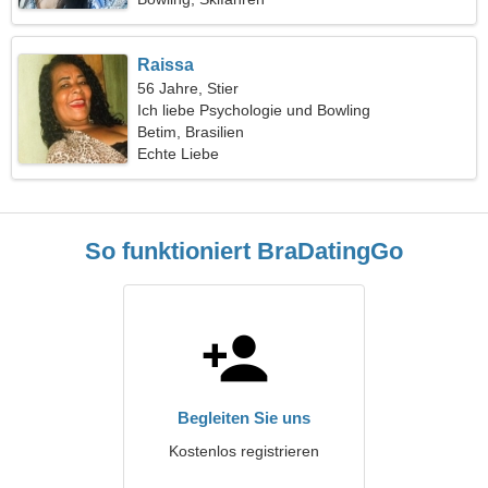
Raissa
56 Jahre, Stier
Ich liebe Psychologie und Bowling
Betim, Brasilien
Echte Liebe
So funktioniert BraDatingGo
Begleiten Sie uns
Kostenlos registrieren