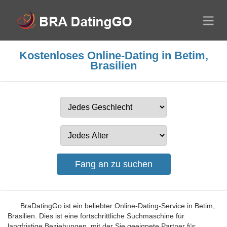
Kostenloses Online-Dating in Betim,
Brasilien
BraDatingGo ist ein beliebter Online-Dating-Service in Betim,
Brasilien. Dies ist eine fortschrittliche Suchmaschine für
langfristige Beziehungen, mit der Sie geeignete Partner für