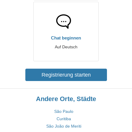
Chat beginnen
Auf Deutsch
Registrierung starten
Andere Orte, Städte
São Paulo
Curitiba
São João de Meriti