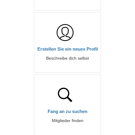
Erstellen Sie ein neues Profil
Beschreibe dich selbst
Fang an zu suchen
Mitglieder finden