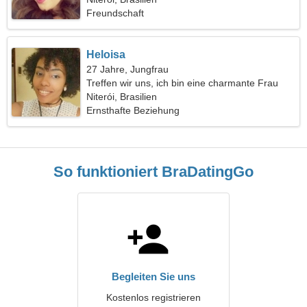
Freundschaft
Heloisa
27 Jahre, Jungfrau
Treffen wir uns, ich bin eine charmante Frau
Niterói, Brasilien
Ernsthafte Beziehung
So funktioniert BraDatingGo
Begleiten Sie uns
Kostenlos registrieren