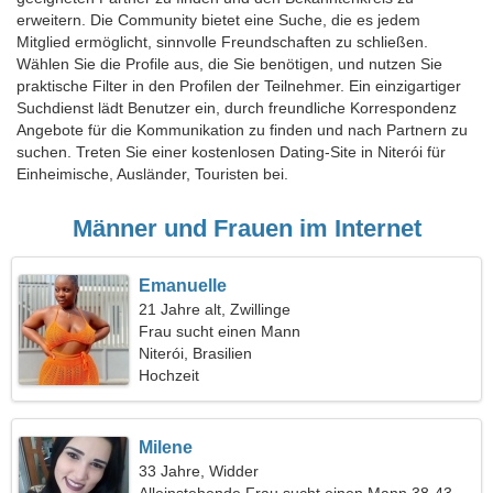
erweitern. Die Community bietet eine Suche, die es jedem
Mitglied ermöglicht, sinnvolle Freundschaften zu schließen.
Wählen Sie die Profile aus, die Sie benötigen, und nutzen Sie
praktische Filter in den Profilen der Teilnehmer. Ein einzigartiger
Suchdienst lädt Benutzer ein, durch freundliche Korrespondenz
Angebote für die Kommunikation zu finden und nach Partnern zu
suchen. Treten Sie einer kostenlosen Dating-Site in Niterói für
Einheimische, Ausländer, Touristen bei.
Männer und Frauen im Internet
Emanuelle
21 Jahre alt, Zwillinge
Frau sucht einen Mann
Niterói, Brasilien
Hochzeit
Milene
33 Jahre, Widder