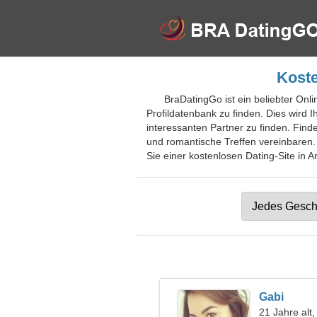
Koste
BraDatingGo ist ein beliebter Onlin
Profildatenbank zu finden. Dies wird
interessanten Partner zu finden. Fin
und romantische Treffen vereinbaren.
Sie einer kostenlosen Dating-Site in A
Gabi
21 Jahre alt,