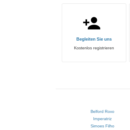
Begleiten Sie uns
Kostenlos registrieren
Belford Roxo
Imperatriz
Simoes Filho