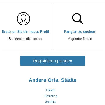
Erstellen Sie ein neues Profil
Fang an zu suchen
Beschreibe dich selbst
Mitglieder finden
Registrierung starten
Andere Orte, Städte
Olinda
Petrolina
Jandira