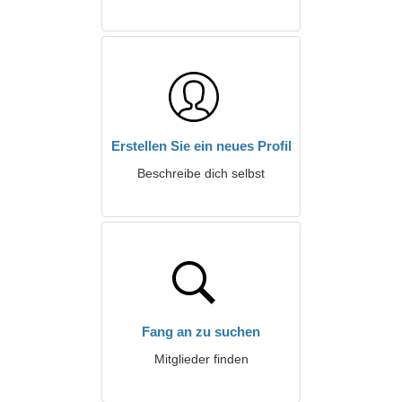
Erstellen Sie ein neues Profil
Beschreibe dich selbst
Fang an zu suchen
Mitglieder finden