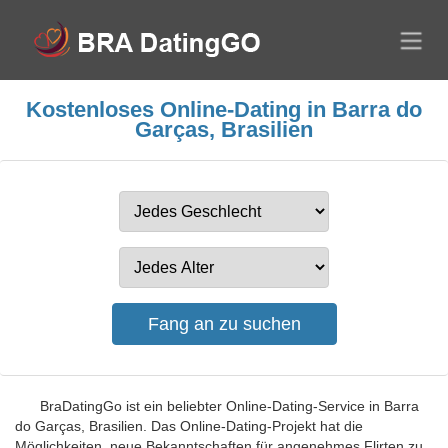
Kostenloses Online-Dating in Barra do
Garças, Brasilien
BraDatingGo ist ein beliebter Online-Dating-Service in Barra
do Garças, Brasilien. Das Online-Dating-Projekt hat die
Möglichkeiten, neue Bekanntschaften für angenehmes Flirten zu