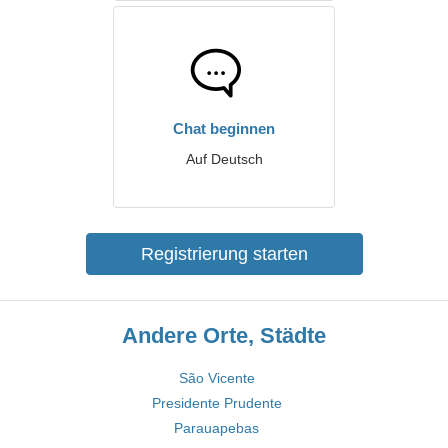
Chat beginnen
Auf Deutsch
Registrierung starten
Andere Orte, Städte
São Vicente
Presidente Prudente
Parauapebas