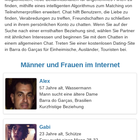
finden, mithilfe eines intelligenten Algorithmus zum Matching von
Teilnehmerprofilen erweitert. Chat hilft Benutzern, die Liebe zu
finden, Verabredungen zu treffen, Freundschaften zu schließen
und in ihrem persönlichen Konto zu chatten. Wenn Sie auf der
Suche nach einer ernsthaften Beziehung sind, wählen Sie Partner
mit ähnlichen Interessen und beginnen Sie mit dem Chatten in
einem allgemeinen Chat. Treten Sie einer kostenlosen Dating-Site
in Barra do Garças für Einheimische, Ausländer, Touristen bei.
Männer und Frauen im Internet
Alex
57 Jahre alt, Wassermann
Mann sucht eine ältere Dame
Barra do Garças, Brasilien
Kurzfristige Beziehung
Gabi
23 Jahre alt, Schütze