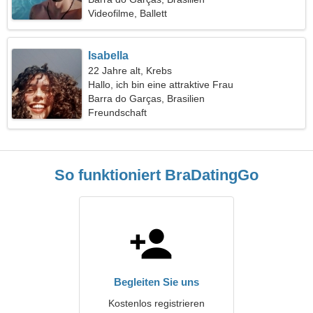
Videofilme, Ballett
Isabella
22 Jahre alt, Krebs
Hallo, ich bin eine attraktive Frau
Barra do Garças, Brasilien
Freundschaft
So funktioniert BraDatingGo
Begleiten Sie uns
Kostenlos registrieren