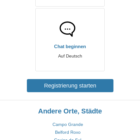
Chat beginnen
Auf Deutsch
Registrierung starten
Andere Orte, Städte
Campo Grande
Belford Roxo