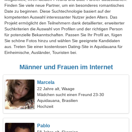
Finden Sie viele neue Partner, um ein besonderes romantisches
Date zu beginnen. Diese Suchtechnologie basiert auf der
kompetenten Auswahl interessanter Nutzer jeden Alters. Das
Projekt ermöglicht den Teilnehmern dank detaillierter, erweiterter
Suchkriterien die Auswahl von Profilen und der richtigen Person
für potenzielle Bekanntschaften. Passen Sie Ihr Profil an, fügen
Sie schöne Fotos hinzu und wählen Sie geeignete Kandidaten
aus. Treten Sie einer kostenlosen Dating-Site in Aquidauana für
Einheimische, Ausländer, Touristen bei.
Männer und Frauen im Internet
Marcela
22 Jahre alt, Waage
Mädchen sucht einen Freund 23-30
Aquidauana, Brasilien
Hochzeit
Pablo