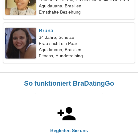
Aquidauana, Brasilien
Ernsthafte Beziehung
Bruna
34 Jahre, Schütze
Frau sucht ein Paar
Aquidauana, Brasilien
Fitness, Hundetraining
So funktioniert BraDatingGo
Begleiten Sie uns