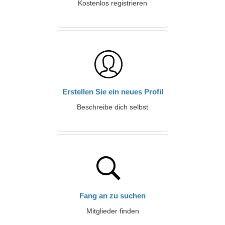
Kostenlos registrieren
Erstellen Sie ein neues Profil
Beschreibe dich selbst
Fang an zu suchen
Mitglieder finden