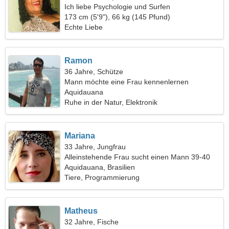
Ich liebe Psychologie und Surfen
173 cm (5'9"), 66 kg (145 Pfund)
Echte Liebe
Ramon
36 Jahre, Schütze
Mann möchte eine Frau kennenlernen
Aquidauana
Ruhe in der Natur, Elektronik
Mariana
33 Jahre, Jungfrau
Alleinstehende Frau sucht einen Mann 39-40
Aquidauana, Brasilien
Tiere, Programmierung
Matheus
32 Jahre, Fische