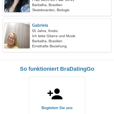
Barbalha, Brasilien
Skateboarden, Biologie
Gabriela
55 Jahre, Krebs
Ich liebe Gitarre und Musik
Barbalha, Brasilien
Ernsthafte Beziehung
So funktioniert BraDatingGo
Begleiten Sie uns