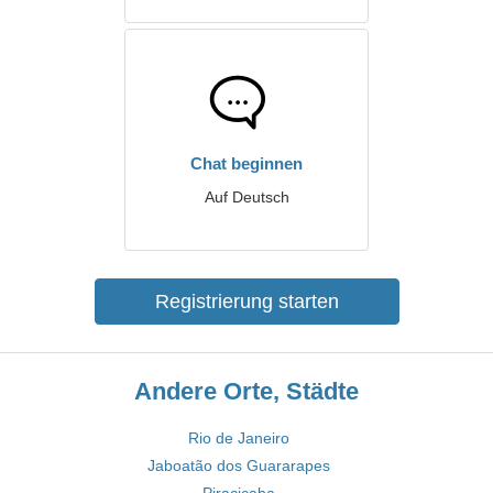
Chat beginnen
Auf Deutsch
Registrierung starten
Andere Orte, Städte
Rio de Janeiro
Jaboatão dos Guararapes