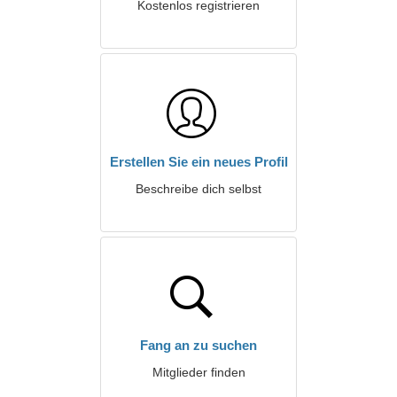
Kostenlos registrieren
Erstellen Sie ein neues Profil
Beschreibe dich selbst
Fang an zu suchen
Mitglieder finden