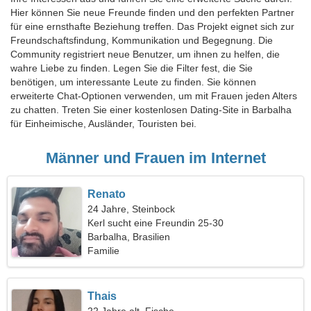
Hier können Sie neue Freunde finden und den perfekten Partner
für eine ernsthafte Beziehung treffen. Das Projekt eignet sich zur
Freundschaftsfindung, Kommunikation und Begegnung. Die
Community registriert neue Benutzer, um ihnen zu helfen, die
wahre Liebe zu finden. Legen Sie die Filter fest, die Sie
benötigen, um interessante Leute zu finden. Sie können
erweiterte Chat-Optionen verwenden, um mit Frauen jeden Alters
zu chatten. Treten Sie einer kostenlosen Dating-Site in Barbalha
für Einheimische, Ausländer, Touristen bei.
Männer und Frauen im Internet
Renato
24 Jahre, Steinbock
Kerl sucht eine Freundin 25-30
Barbalha, Brasilien
Familie
Thais