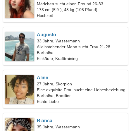
Mädchen sucht einen Freund 26-33
173 cm (5'9"), 48 kg (105 Pfund)
Hochzeit
Augusto
33 Jahre, Wassermann
Alleinstehender Mann sucht Frau 21-28
Barbalha
Einkäufe, Krafttraining
Aline
27 Jahre, Skorpion
Eine exquisite Frau sucht eine Liebesbeziehung
Barbalha, Brasilien
Echte Liebe
Bianca
35 Jahre, Wassermann