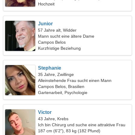
Hochzeit
Junior
57 Jahre alt, Widder
Mann sucht eine ältere Dame
Campos Belos
Kurzfristige Beziehung
Stephanie
35 Jahre, Zwillinge
Alleinstehende Frau sucht einen Mann
Campos Belos, Brasilien
Gartenarbeit, Psychologie
Victor
43 Jahre, Krebs
Ich bin Chirurg und suche eine attraktive Frau
187 cm (6'2"), 83 kg (182 Pfund)