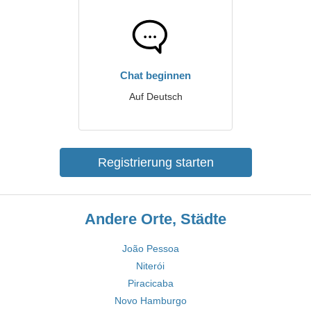
Chat beginnen
Auf Deutsch
Registrierung starten
Andere Orte, Städte
João Pessoa
Niterói
Piracicaba
Novo Hamburgo