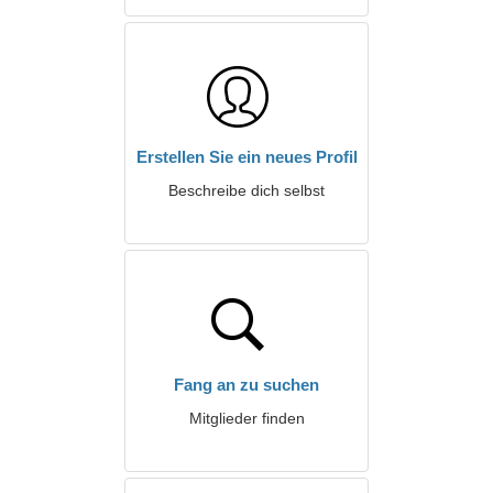
Erstellen Sie ein neues Profil
Beschreibe dich selbst
Fang an zu suchen
Mitglieder finden