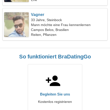
Vagner
33 Jahre, Steinbock
Mann möchte eine Frau kennenlernen
Campos Belos, Brasilien
Reiten, Pflanzen
So funktioniert BraDatingGo
Begleiten Sie uns
Kostenlos registrieren