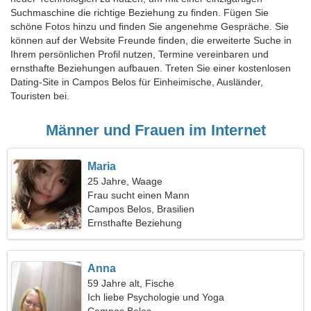
Suchmaschine die richtige Beziehung zu finden. Fügen Sie
schöne Fotos hinzu und finden Sie angenehme Gespräche. Sie
können auf der Website Freunde finden, die erweiterte Suche in
Ihrem persönlichen Profil nutzen, Termine vereinbaren und
ernsthafte Beziehungen aufbauen. Treten Sie einer kostenlosen
Dating-Site in Campos Belos für Einheimische, Ausländer,
Touristen bei.
Männer und Frauen im Internet
Maria
25 Jahre, Waage
Frau sucht einen Mann
Campos Belos, Brasilien
Ernsthafte Beziehung
Anna
59 Jahre alt, Fische
Ich liebe Psychologie und Yoga