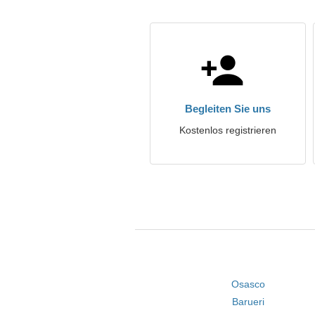
Begleiten Sie uns
Kostenlos registrieren
Osasco
Barueri