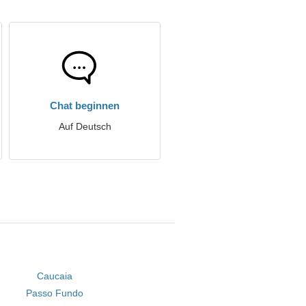
Chat beginnen
Auf Deutsch
Caucaia
Passo Fundo