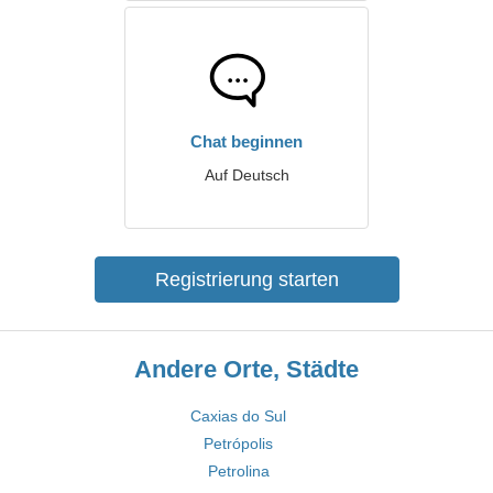
Chat beginnen
Auf Deutsch
Registrierung starten
Andere Orte, Städte
Caxias do Sul
Petrópolis
Petrolina