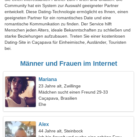
Community hat ein System zur Auswahl geeigneter Partner
entwickelt. Diese Dating-Technologie ermöglicht es Ihnen, einen
geeigneten Partner für ein romantisches Date und eine
romantische Kommunikation zu finden. Der Service hilft
Menschen jeden Alters, ideale Bekanntschaften zu schließen und
starke Beziehungen aufzubauen. Treten Sie einer kostenlosen
Dating-Site in Caçapava für Einheimische, Ausländer, Touristen
bei.
Männer und Frauen im Internet
Mariana
23 Jahre alt, Zwillinge
Mädchen sucht einen Freund 29-33
Caçapava, Brasilien
Ehe
Alex
44 Jahre alt, Steinbock