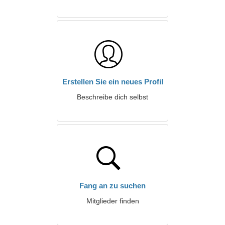
Erstellen Sie ein neues Profil
Beschreibe dich selbst
Fang an zu suchen
Mitglieder finden