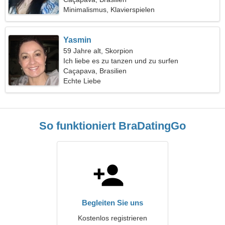
Minimalismus, Klavierspielen
Yasmin
59 Jahre alt, Skorpion
Ich liebe es zu tanzen und zu surfen
Caçapava, Brasilien
Echte Liebe
So funktioniert BraDatingGo
Begleiten Sie uns
Kostenlos registrieren