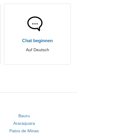
Chat beginnen
Auf Deutsch
Bauru
Araraquara
Patos de Minas