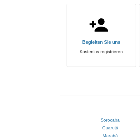
Begleiten Sie uns
Kostenlos registrieren
Sorocaba
Guarujá
Marabá