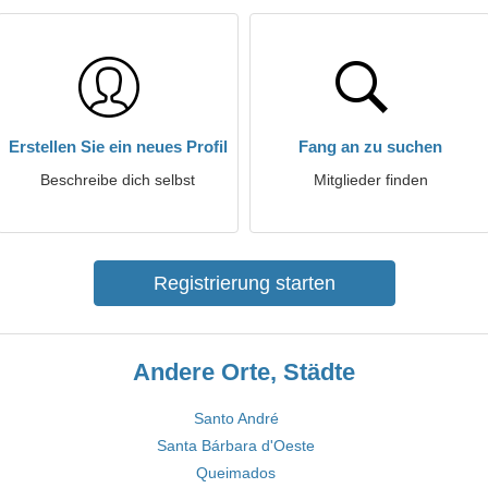
Erstellen Sie ein neues Profil
Fang an zu suchen
Beschreibe dich selbst
Mitglieder finden
Registrierung starten
Andere Orte, Städte
Santo André
Santa Bárbara d'Oeste
Queimados