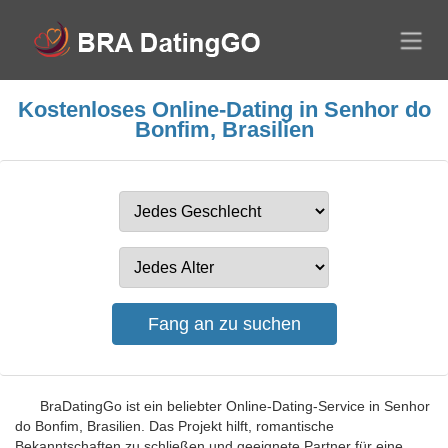
Kostenloses Online-Dating in Senhor do
Bonfim, Brasilien
BraDatingGo ist ein beliebter Online-Dating-Service in Senhor
do Bonfim, Brasilien. Das Projekt hilft, romantische
Bekanntschaften zu schließen und geeignete Partner für eine