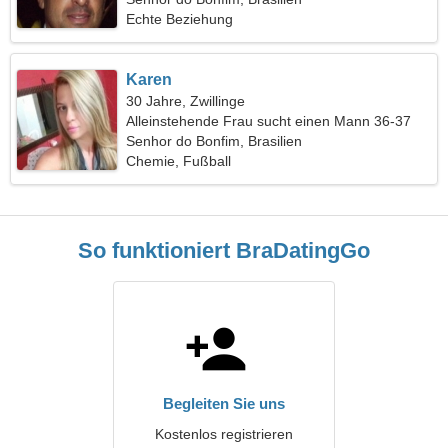
Echte Beziehung
Karen
30 Jahre, Zwillinge
Alleinstehende Frau sucht einen Mann 36-37
Senhor do Bonfim, Brasilien
Chemie, Fußball
So funktioniert BraDatingGo
Begleiten Sie uns
Kostenlos registrieren