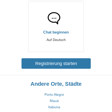
Chat beginnen
Auf Deutsch
Registrierung starten
Andere Orte, Städte
Porto Alegre
Mauá
Itabuna