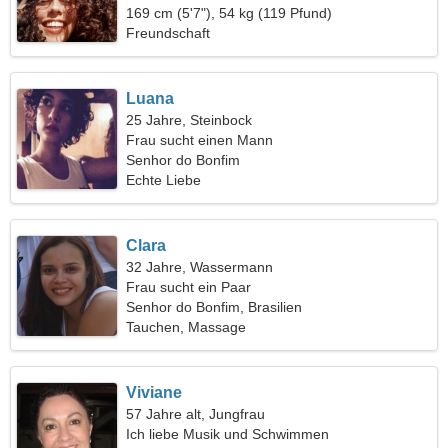
169 cm (5'7"), 54 kg (119 Pfund)
Freundschaft
Luana
25 Jahre, Steinbock
Frau sucht einen Mann
Senhor do Bonfim
Echte Liebe
Clara
32 Jahre, Wassermann
Frau sucht ein Paar
Senhor do Bonfim, Brasilien
Tauchen, Massage
Viviane
57 Jahre alt, Jungfrau
Ich liebe Musik und Schwimmen