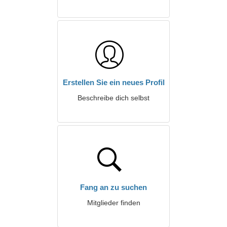
Erstellen Sie ein neues Profil
Beschreibe dich selbst
Fang an zu suchen
Mitglieder finden