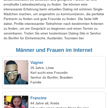
ernsthafte Liebesbeziehung zu finden. Sie können eine
interessante Erfahrung beim virtuellen Dating mit schönen Single-
Mädchen machen, um angenehm zu kommunizieren, die perfekte
Partnerin zu finden und gute Freunde zu finden. Die Seite hilft
dabei, Profile interessanter Teilnehmer nach bestimmten Kriterien
zu finden, um ein Gespräch zu beginnen und einen Termin zu
vereinbaren. Treten Sie einer kostenlosen Dating-Site in Senhor
do Bonfim für Einheimische, Ausländer, Touristen bei.
Männer und Frauen im Internet
Vagner
26 Jahre, Löwe
Kerl sucht eine Freundin
Senhor do Bonfim, Brasilien
Familie
Francine
44 Jahre alt, Krebs