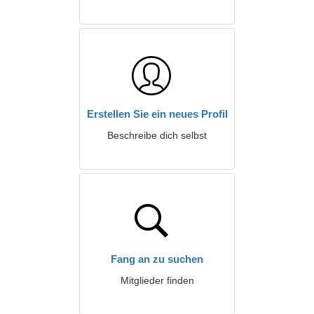
Erstellen Sie ein neues Profil
Beschreibe dich selbst
Fang an zu suchen
Mitglieder finden