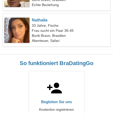
Echte Beziehung
Nathalia
33 Jahre, Fische
Frau sucht ein Paar 36-45
Buriti Bravo, Brasilien
Abenteuer, Safari
So funktioniert BraDatingGo
Begleiten Sie uns
Kostenlos registrieren