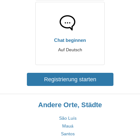
Chat beginnen
Auf Deutsch
Registrierung starten
Andere Orte, Städte
São Luís
Mauá
Santos