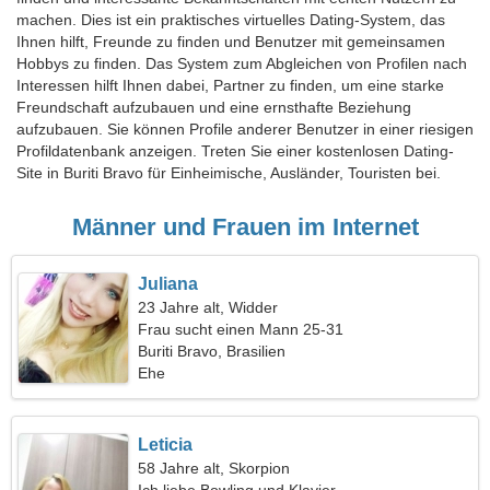
machen. Dies ist ein praktisches virtuelles Dating-System, das
Ihnen hilft, Freunde zu finden und Benutzer mit gemeinsamen
Hobbys zu finden. Das System zum Abgleichen von Profilen nach
Interessen hilft Ihnen dabei, Partner zu finden, um eine starke
Freundschaft aufzubauen und eine ernsthafte Beziehung
aufzubauen. Sie können Profile anderer Benutzer in einer riesigen
Profildatenbank anzeigen. Treten Sie einer kostenlosen Dating-
Site in Buriti Bravo für Einheimische, Ausländer, Touristen bei.
Männer und Frauen im Internet
Juliana
23 Jahre alt, Widder
Frau sucht einen Mann 25-31
Buriti Bravo, Brasilien
Ehe
Leticia
58 Jahre alt, Skorpion