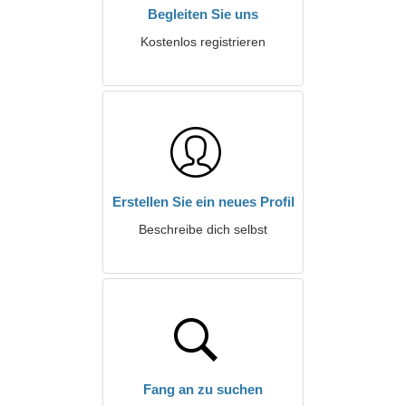
Begleiten Sie uns
Kostenlos registrieren
Erstellen Sie ein neues Profil
Beschreibe dich selbst
Fang an zu suchen