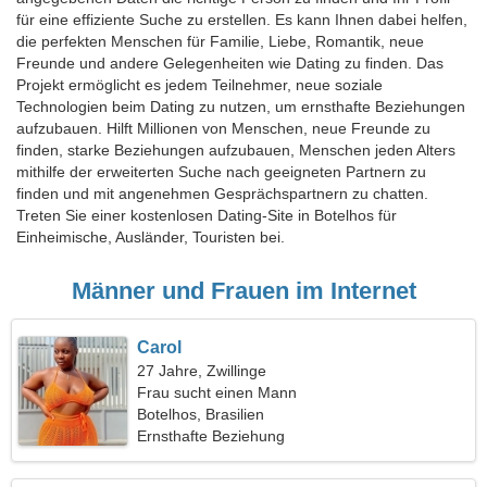
für eine effiziente Suche zu erstellen. Es kann Ihnen dabei helfen,
die perfekten Menschen für Familie, Liebe, Romantik, neue
Freunde und andere Gelegenheiten wie Dating zu finden. Das
Projekt ermöglicht es jedem Teilnehmer, neue soziale
Technologien beim Dating zu nutzen, um ernsthafte Beziehungen
aufzubauen. Hilft Millionen von Menschen, neue Freunde zu
finden, starke Beziehungen aufzubauen, Menschen jeden Alters
mithilfe der erweiterten Suche nach geeigneten Partnern zu
finden und mit angenehmen Gesprächspartnern zu chatten.
Treten Sie einer kostenlosen Dating-Site in Botelhos für
Einheimische, Ausländer, Touristen bei.
Männer und Frauen im Internet
Carol
27 Jahre, Zwillinge
Frau sucht einen Mann
Botelhos, Brasilien
Ernsthafte Beziehung