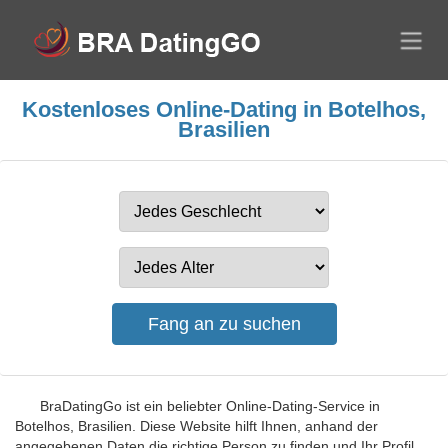
Kostenloses Online-Dating in Botelhos,
Brasilien
BraDatingGo ist ein beliebter Online-Dating-Service in
Botelhos, Brasilien. Diese Website hilft Ihnen, anhand der
angegebenen Daten die richtige Person zu finden und Ihr Profil