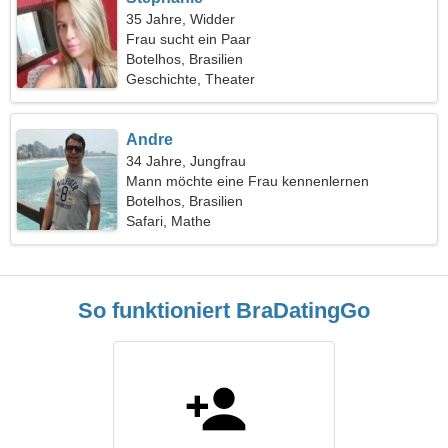
35 Jahre, Widder
Frau sucht ein Paar
Botelhos, Brasilien
Geschichte, Theater
Andre
34 Jahre, Jungfrau
Mann möchte eine Frau kennenlernen
Botelhos, Brasilien
Safari, Mathe
So funktioniert BraDatingGo