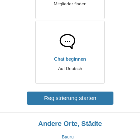
Mitglieder finden
Chat beginnen
Auf Deutsch
Registrierung starten
Andere Orte, Städte
Bauru