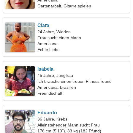
Americana
Gartenarbeit, Gitarre spielen
Clara
24 Jahre, Widder
Frau sucht einen Mann
Americana
Echte Liebe
Isabela
45 Jahre, Jungfrau
Ich brauche einen treuen Fitnessfreund
Americana, Brasilien
Freundschaft
Eduardo
36 Jahre, Krebs
Alleinstehender Mann sucht Frau
176 cm (5'10"), 83 kg (182 Pfund)