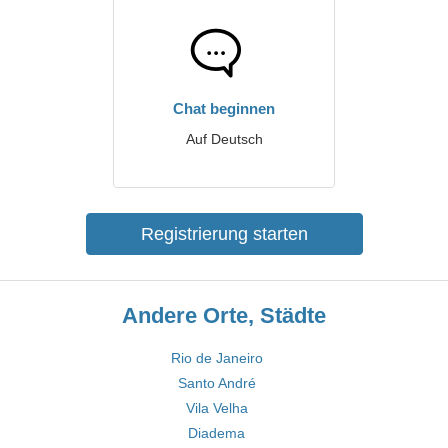
Chat beginnen
Auf Deutsch
Registrierung starten
Andere Orte, Städte
Rio de Janeiro
Santo André
Vila Velha
Diadema