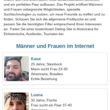
und ein perfektes Paar aufbauen. Das Projekt eröffnet Männern
und Frauen unbegrenzte Möglichkeiten, spezielle
Suchtechnologien zu nutzen, um neue Freunde zu treffen und zu
finden. Schauen Sie sich die allgemeine Profilsuche an und
passen Sie die benötigten Filter entsprechend Ihren Interessen
an. Treten Sie einer kostenlosen Dating-Site in Americana für
Einheimische, Ausländer, Touristen bei.
Männer und Frauen im Internet
Kaue
25 Jahre, Steinbock
Mann sucht Frau 23-30
Americana, Brasilien
Echte Beziehung
Luana
32 Jahre, Fische
Frau sucht ein Paar 37-40