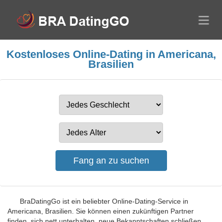
Kostenloses Online-Dating in Americana,
Brasilien
BraDatingGo ist ein beliebter Online-Dating-Service in
Americana, Brasilien. Sie können einen zukünftigen Partner
finden, sich nett unterhalten, neue Bekanntschaften schließen