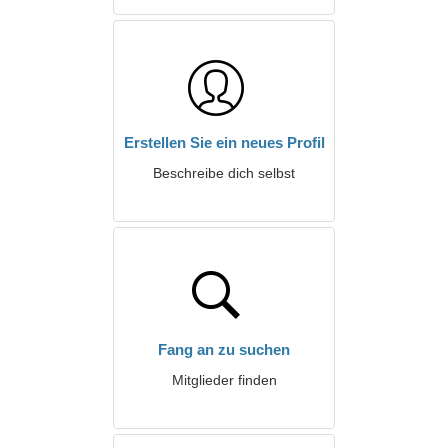
Erstellen Sie ein neues Profil
Beschreibe dich selbst
Fang an zu suchen
Mitglieder finden