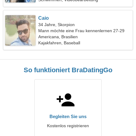
Caio
34 Jahre, Skorpion
Mann möchte eine Frau kennenlernen 27-29
Americana, Brasilien
Kajakfahren, Baseball
So funktioniert BraDatingGo
Begleiten Sie uns
Kostenlos registrieren