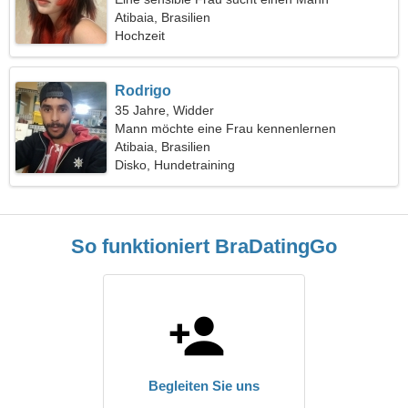
Atibaia, Brasilien
Hochzeit
Rodrigo
35 Jahre, Widder
Mann möchte eine Frau kennenlernen
Atibaia, Brasilien
Disko, Hundetraining
So funktioniert BraDatingGo
Begleiten Sie uns