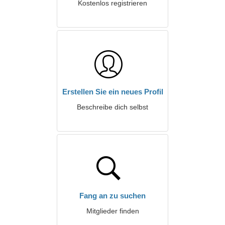
Kostenlos registrieren
Erstellen Sie ein neues Profil
Beschreibe dich selbst
Fang an zu suchen
Mitglieder finden