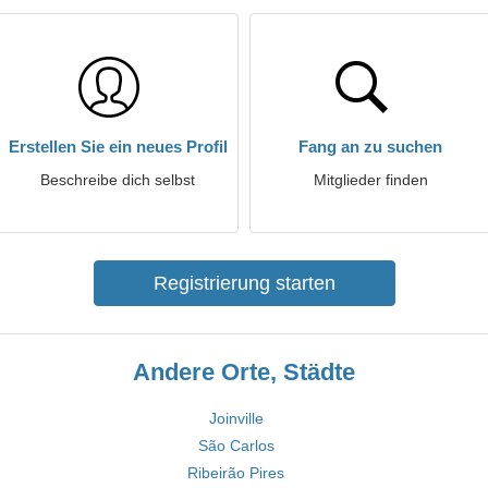
Erstellen Sie ein neues Profil
Fang an zu suchen
Beschreibe dich selbst
Mitglieder finden
Registrierung starten
Andere Orte, Städte
Joinville
São Carlos
Ribeirão Pires