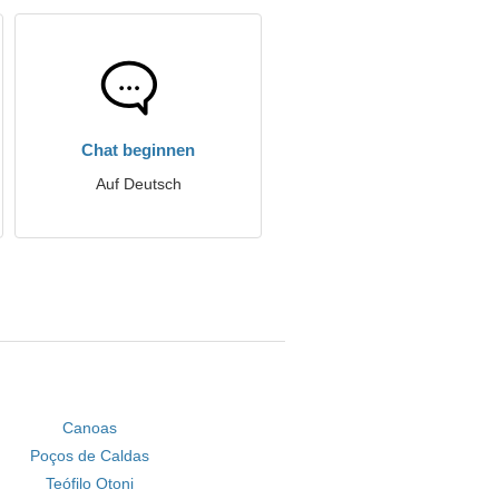
Chat beginnen
Auf Deutsch
Canoas
Poços de Caldas
Teófilo Otoni