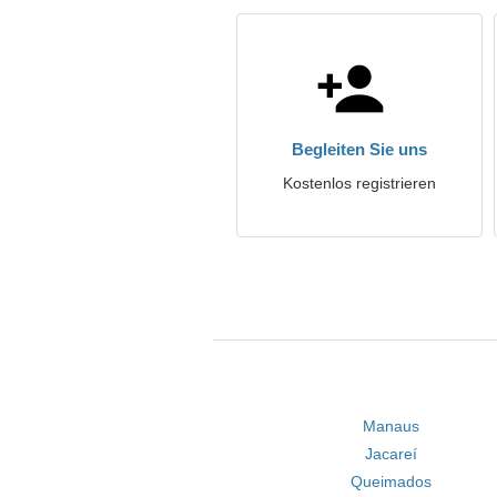
Begleiten Sie uns
Kostenlos registrieren
Manaus
Jacareí
Queimados