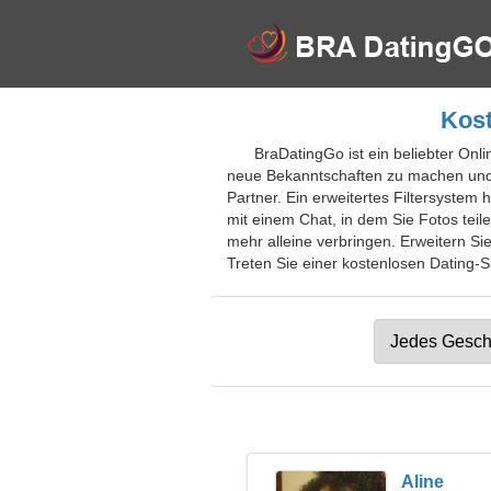
Kost
BraDatingGo ist ein beliebter Onli
neue Bekanntschaften zu machen und 
Partner. Ein erweitertes Filtersystem 
mit einem Chat, in dem Sie Fotos teil
mehr alleine verbringen. Erweitern S
Treten Sie einer kostenlosen Dating-Si
Aline