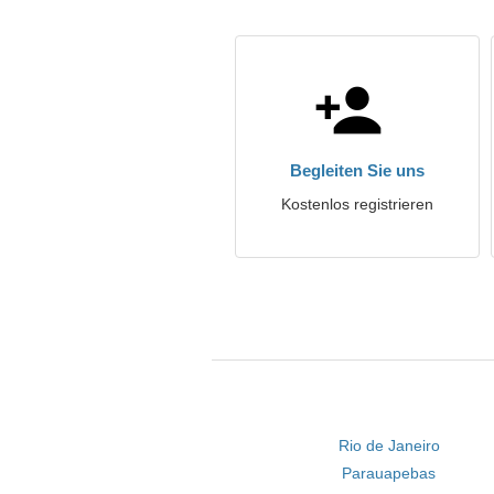
Begleiten Sie uns
Kostenlos registrieren
Rio de Janeiro
Parauapebas