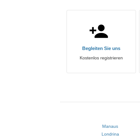
Begleiten Sie uns
Kostenlos registrieren
Manaus
Londrina