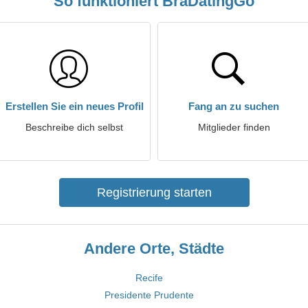
So funktioniert BraDatingGo
Erstellen Sie ein neues Profil
Fang an zu suchen
Beschreibe dich selbst
Mitglieder finden
Registrierung starten
Andere Orte, Städte
Recife
Presidente Prudente