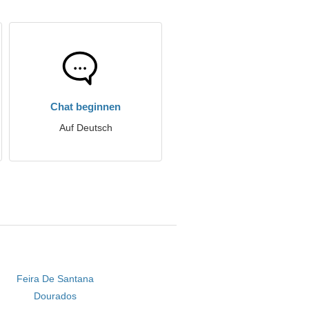
Chat beginnen
Auf Deutsch
Feira De Santana
Dourados