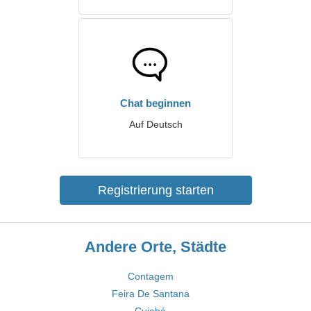
Chat beginnen
Auf Deutsch
Registrierung starten
Andere Orte, Städte
Contagem
Feira De Santana