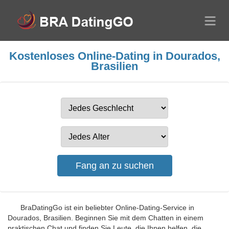
Kostenloses Online-Dating in Dourados,
Brasilien
BraDatingGo ist ein beliebter Online-Dating-Service in
Dourados, Brasilien. Beginnen Sie mit dem Chatten in einem
praktischen Chat und finden Sie Leute, die Ihnen helfen, die