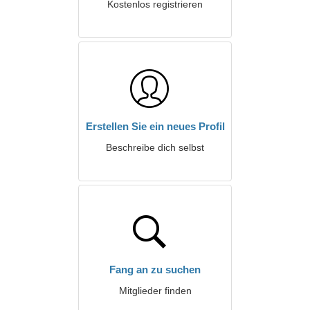
Kostenlos registrieren
Erstellen Sie ein neues Profil
Beschreibe dich selbst
Fang an zu suchen
Mitglieder finden