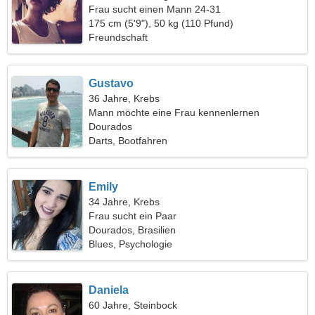
Frau sucht einen Mann 24-31
175 cm (5'9"), 50 kg (110 Pfund)
Freundschaft
Gustavo
36 Jahre, Krebs
Mann möchte eine Frau kennenlernen
Dourados
Darts, Bootfahren
Emily
34 Jahre, Krebs
Frau sucht ein Paar
Dourados, Brasilien
Blues, Psychologie
Daniela
60 Jahre, Steinbock