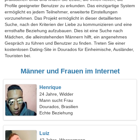
Profile geeigneter Benutzer zu erkunden. Das einzigartige System
ermöglicht es jedem Teilnehmer, erweiterte Einstellungen
vorzunehmen. Das Projekt ermöglicht in dieser detaillierten
Suche, nach den Kriterien der Liebe zu kommunizieren und eine
ernsthafte Beziehung aufzubauen. Dies ist eine Suche nach
Mädchen, die alleinstehenden Männern hilft, ein angenehmes
Gespräch zu führen und Benutzer zu finden. Treten Sie einer
kostenlosen Dating-Site in Dourados für Einheimische, Ausländer,
Touristen bei.
Männer und Frauen im Internet
Henrique
24 Jahre, Widder
Mann sucht Frau
Dourados, Brasilien
Echte Beziehung
Luiz