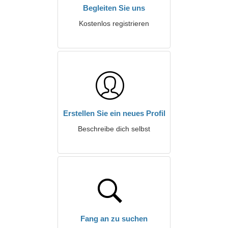
Begleiten Sie uns
Kostenlos registrieren
Erstellen Sie ein neues Profil
Beschreibe dich selbst
Fang an zu suchen