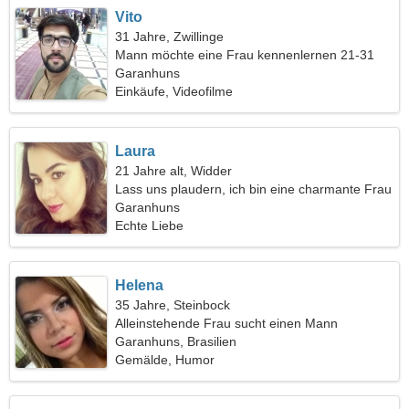
Vito
31 Jahre, Zwillinge
Mann möchte eine Frau kennenlernen 21-31
Garanhuns
Einkäufe, Videofilme
Laura
21 Jahre alt, Widder
Lass uns plaudern, ich bin eine charmante Frau
Garanhuns
Echte Liebe
Helena
35 Jahre, Steinbock
Alleinstehende Frau sucht einen Mann
Garanhuns, Brasilien
Gemälde, Humor