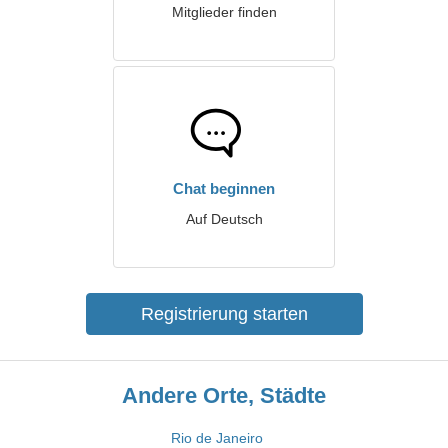
Mitglieder finden
Chat beginnen
Auf Deutsch
Registrierung starten
Andere Orte, Städte
Rio de Janeiro