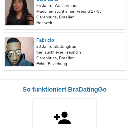
25 Jahre, Wassermann
Mädchen sucht einen Freund 27-35
Garanhuns, Brasilien
Hochzeit
Fabricio
23 Jahre alt, Jungfrau
Kerl sucht eine Freundin
Garanhuns, Brasilien
Echte Beziehung
So funktioniert BraDatingGo