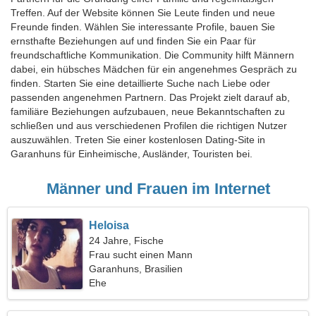
Treffen. Auf der Website können Sie Leute finden und neue
Freunde finden. Wählen Sie interessante Profile, bauen Sie
ernsthafte Beziehungen auf und finden Sie ein Paar für
freundschaftliche Kommunikation. Die Community hilft Männern
dabei, ein hübsches Mädchen für ein angenehmes Gespräch zu
finden. Starten Sie eine detaillierte Suche nach Liebe oder
passenden angenehmen Partnern. Das Projekt zielt darauf ab,
familiäre Beziehungen aufzubauen, neue Bekanntschaften zu
schließen und aus verschiedenen Profilen die richtigen Nutzer
auszuwählen. Treten Sie einer kostenlosen Dating-Site in
Garanhuns für Einheimische, Ausländer, Touristen bei.
Männer und Frauen im Internet
Heloisa
24 Jahre, Fische
Frau sucht einen Mann
Garanhuns, Brasilien
Ehe