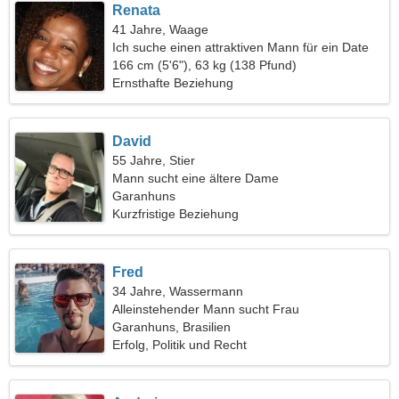
Renata
41 Jahre, Waage
Ich suche einen attraktiven Mann für ein Date
166 cm (5'6"), 63 kg (138 Pfund)
Ernsthafte Beziehung
David
55 Jahre, Stier
Mann sucht eine ältere Dame
Garanhuns
Kurzfristige Beziehung
Fred
34 Jahre, Wassermann
Alleinstehender Mann sucht Frau
Garanhuns, Brasilien
Erfolg, Politik und Recht