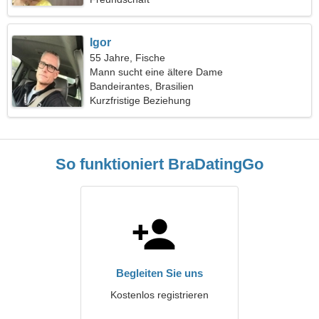
Igor
55 Jahre, Fische
Mann sucht eine ältere Dame
Bandeirantes, Brasilien
Kurzfristige Beziehung
So funktioniert BraDatingGo
Begleiten Sie uns
Kostenlos registrieren