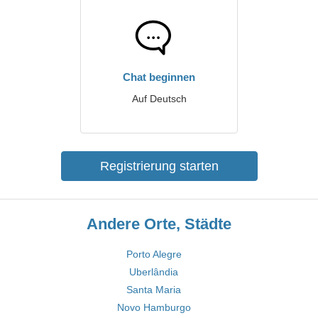
Chat beginnen
Auf Deutsch
Registrierung starten
Andere Orte, Städte
Porto Alegre
Uberlândia
Santa Maria
Novo Hamburgo