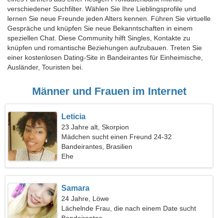
verschiedener Suchfilter. Wählen Sie Ihre Lieblingsprofile und
lernen Sie neue Freunde jeden Alters kennen. Führen Sie virtuelle
Gespräche und knüpfen Sie neue Bekanntschaften in einem
speziellen Chat. Diese Community hilft Singles, Kontakte zu
knüpfen und romantische Beziehungen aufzubauen. Treten Sie
einer kostenlosen Dating-Site in Bandeirantes für Einheimische,
Ausländer, Touristen bei.
Männer und Frauen im Internet
Leticia
23 Jahre alt, Skorpion
Mädchen sucht einen Freund 24-32
Bandeirantes, Brasilien
Ehe
Samara
24 Jahre, Löwe
Lächelnde Frau, die nach einem Date sucht