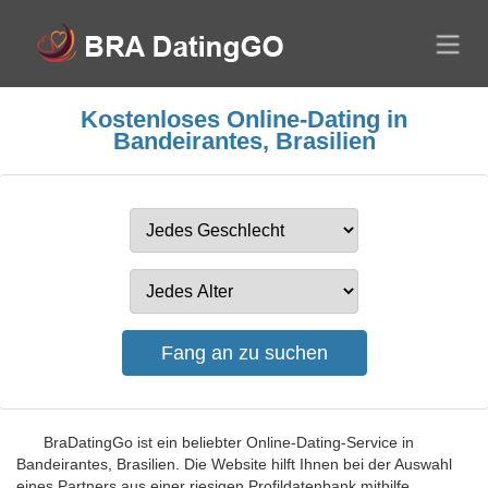
Kostenloses Online-Dating in
Bandeirantes, Brasilien
BraDatingGo ist ein beliebter Online-Dating-Service in
Bandeirantes, Brasilien. Die Website hilft Ihnen bei der Auswahl
eines Partners aus einer riesigen Profildatenbank mithilfe