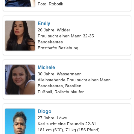
Foto, Robotik
Emily
26 Jahre, Widder
Frau sucht einen Mann 32-35
Bandeirantes
Ernsthafte Beziehung
Michele
30 Jahre, Wassermann
Alleinstehende Frau sucht einen Mann
Bandeirantes, Brasilien
Fußball, Rollschuhlaufen
Diogo
27 Jahre, Löwe
Kerl sucht eine Freundin 22-31
181 cm (6'0"), 71 kg (156 Pfund)