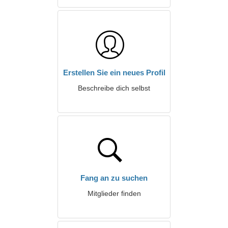
Erstellen Sie ein neues Profil
Beschreibe dich selbst
Fang an zu suchen
Mitglieder finden