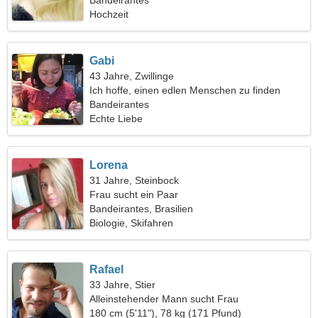
Bandeirantes
Hochzeit
Gabi
43 Jahre, Zwillinge
Ich hoffe, einen edlen Menschen zu finden
Bandeirantes
Echte Liebe
Lorena
31 Jahre, Steinbock
Frau sucht ein Paar
Bandeirantes, Brasilien
Biologie, Skifahren
Rafael
33 Jahre, Stier
Alleinstehender Mann sucht Frau
180 cm (5'11"), 78 kg (171 Pfund)