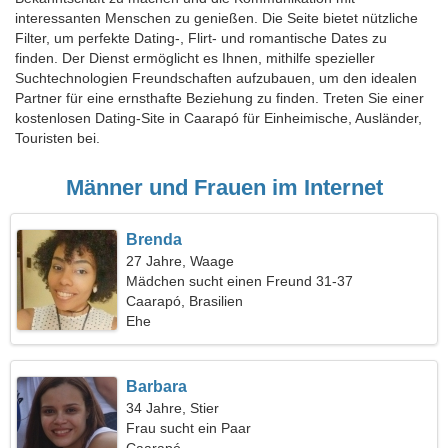
interessanten Menschen zu genießen. Die Seite bietet nützliche
Filter, um perfekte Dating-, Flirt- und romantische Dates zu
finden. Der Dienst ermöglicht es Ihnen, mithilfe spezieller
Suchtechnologien Freundschaften aufzubauen, um den idealen
Partner für eine ernsthafte Beziehung zu finden. Treten Sie einer
kostenlosen Dating-Site in Caarapó für Einheimische, Ausländer,
Touristen bei.
Männer und Frauen im Internet
Brenda
27 Jahre, Waage
Mädchen sucht einen Freund 31-37
Caarapó, Brasilien
Ehe
Barbara
34 Jahre, Stier
Frau sucht ein Paar