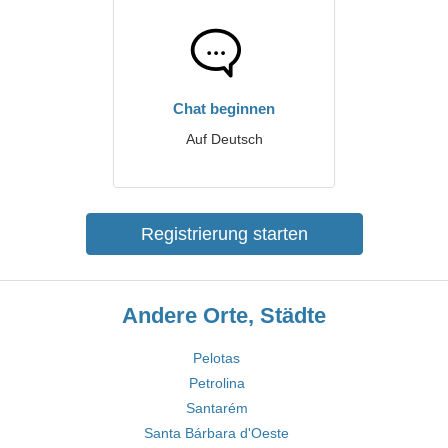
Chat beginnen
Auf Deutsch
Registrierung starten
Andere Orte, Städte
Pelotas
Petrolina
Santarém
Santa Bárbara d'Oeste