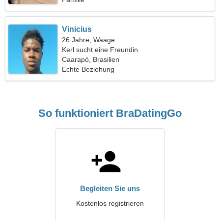
Vinicius
26 Jahre, Waage
Kerl sucht eine Freundin
Caarapó, Brasilien
Echte Beziehung
So funktioniert BraDatingGo
Begleiten Sie uns
Kostenlos registrieren