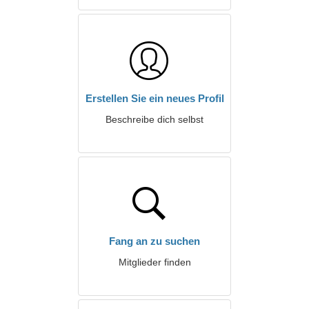
Erstellen Sie ein neues Profil
Beschreibe dich selbst
Fang an zu suchen
Mitglieder finden