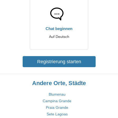
Chat beginnen
Auf Deutsch
Registrierung starten
Andere Orte, Städte
Blumenau
Campina Grande
Praia Grande
Sete Lagoas