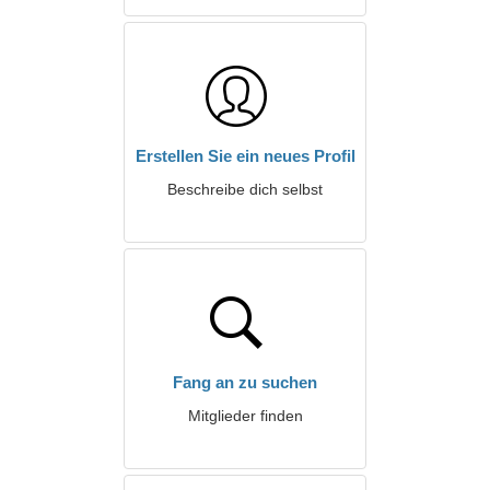
Erstellen Sie ein neues Profil
Beschreibe dich selbst
Fang an zu suchen
Mitglieder finden