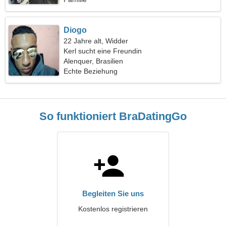
Diogo
22 Jahre alt, Widder
Kerl sucht eine Freundin
Alenquer, Brasilien
Echte Beziehung
So funktioniert BraDatingGo
Begleiten Sie uns
Kostenlos registrieren