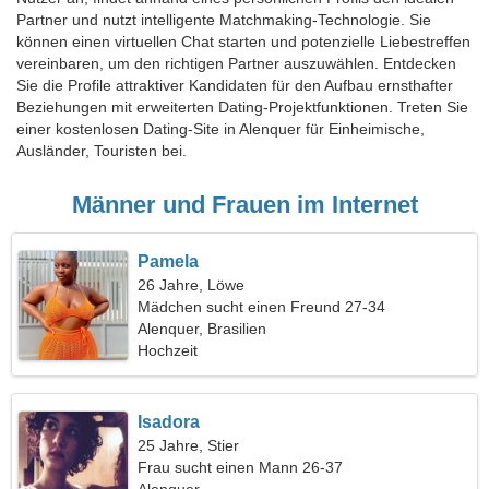
Partner und nutzt intelligente Matchmaking-Technologie. Sie
können einen virtuellen Chat starten und potenzielle Liebestreffen
vereinbaren, um den richtigen Partner auszuwählen. Entdecken
Sie die Profile attraktiver Kandidaten für den Aufbau ernsthafter
Beziehungen mit erweiterten Dating-Projektfunktionen. Treten Sie
einer kostenlosen Dating-Site in Alenquer für Einheimische,
Ausländer, Touristen bei.
Männer und Frauen im Internet
Pamela
26 Jahre, Löwe
Mädchen sucht einen Freund 27-34
Alenquer, Brasilien
Hochzeit
Isadora
25 Jahre, Stier
Frau sucht einen Mann 26-37