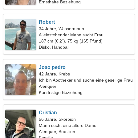
Ernsthafte Beziehung
Robert
34 Jahre, Wassermann
Alleinstehender Mann sucht Frau
187 cm (6'2"), 75 kg (165 Pfund)
Disko, Handball
Joao pedro
42 Jahre, Krebs
Ich bin Apotheker und suche eine gesellige Frau
Alenquer
Kurzfristige Beziehung
Cristian
56 Jahre, Skorpion
Mann sucht eine ältere Dame
Alenquer, Brasilien
Familie