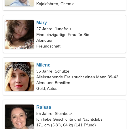
Kajakfahren, Chemie
Mary
27 Jahre, Jungfrau
Eine einzigartige Frau für Sie
Alenquer
Freundschaft
Milene
35 Jahre, Schütze
Alleinstehende Frau sucht einen Mann 39-42
Alenquer, Brasilien
Geld, Autos
Raissa
55 Jahre, Steinbock
Ich liebe Geschichte und Nachtclubs
171 cm (5'8"), 64 kg (141 Pfund)