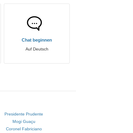
Chat beginnen
Auf Deutsch
Presidente Prudente
Mogi Guaçu
Coronel Fabriciano