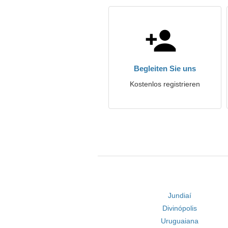
Begleiten Sie uns
Kostenlos registrieren
Jundiaí
Divinópolis
Uruguaiana