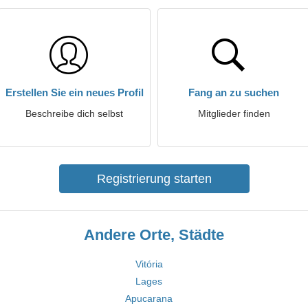
Erstellen Sie ein neues Profil
Fang an zu suchen
Beschreibe dich selbst
Mitglieder finden
Registrierung starten
Andere Orte, Städte
Vitória
Lages
Apucarana