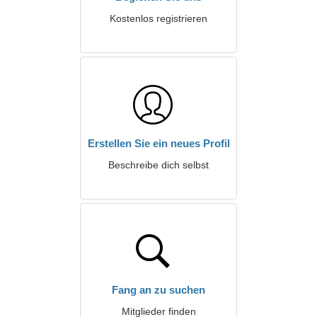
Kostenlos registrieren
Erstellen Sie ein neues Profil
Beschreibe dich selbst
Fang an zu suchen
Mitglieder finden