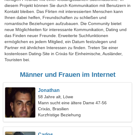
diesem Projekt können Sie durch Kommunikation mit Benutzern in
Kontakt bleiben. Das Flirten mit interessierten Menschen kann
Ihnen dabei helfen, Freundschaften zu schließen und
romantische Beziehungen aufzubauen. Die Community bietet
neue Möglichkeiten für interessante Kommunikation, Dating und
das Finden neuer Freunde. Erweiterte Suchfunktionen
ermöglichen es jedem Mitglied, ein Datum festzulegen und
Partner mit ähnlichen Interessen zu finden. Treten Sie einer
kostenlosen Dating-Site in Crixás für Einheimische, Ausländer,
Touristen bei.
Männer und Frauen im Internet
Jonathan
58 Jahre alt, Löwe
Mann sucht eine ältere Dame 47-56
Crixás, Brasilien
Kurzfristige Beziehung
Carlos