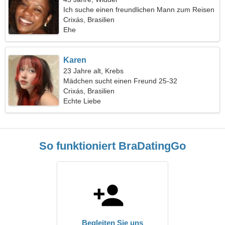
Ich suche einen freundlichen Mann zum Reisen
Crixás, Brasilien
Ehe
Karen
23 Jahre alt, Krebs
Mädchen sucht einen Freund 25-32
Crixás, Brasilien
Echte Liebe
So funktioniert BraDatingGo
Begleiten Sie uns