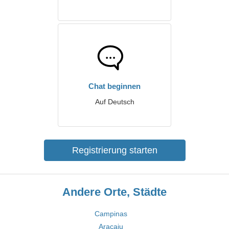
Chat beginnen
Auf Deutsch
Registrierung starten
Andere Orte, Städte
Campinas
Aracaju