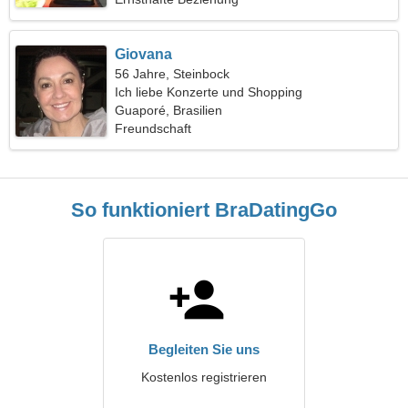
Giovana
56 Jahre, Steinbock
Ich liebe Konzerte und Shopping
Guaporé, Brasilien
Freundschaft
So funktioniert BraDatingGo
Begleiten Sie uns
Kostenlos registrieren