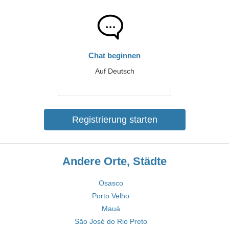
Chat beginnen
Auf Deutsch
Registrierung starten
Andere Orte, Städte
Osasco
Porto Velho
Mauá
São José do Rio Preto