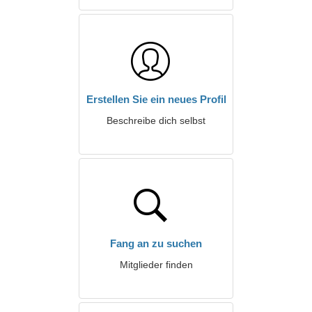
Erstellen Sie ein neues Profil
Beschreibe dich selbst
Fang an zu suchen
Mitglieder finden