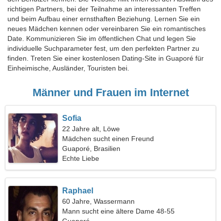
richtigen Partners, bei der Teilnahme an interessanten Treffen
und beim Aufbau einer ernsthaften Beziehung. Lernen Sie ein
neues Mädchen kennen oder vereinbaren Sie ein romantisches
Date. Kommunizieren Sie im öffentlichen Chat und legen Sie
individuelle Suchparameter fest, um den perfekten Partner zu
finden. Treten Sie einer kostenlosen Dating-Site in Guaporé für
Einheimische, Ausländer, Touristen bei.
Männer und Frauen im Internet
Sofia
22 Jahre alt, Löwe
Mädchen sucht einen Freund
Guaporé, Brasilien
Echte Liebe
Raphael
60 Jahre, Wassermann
Mann sucht eine ältere Dame 48-55