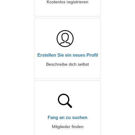
Kostenlos registrieren
Erstellen Sie ein neues Profil
Beschreibe dich selbst
Fang an zu suchen
Mitglieder finden