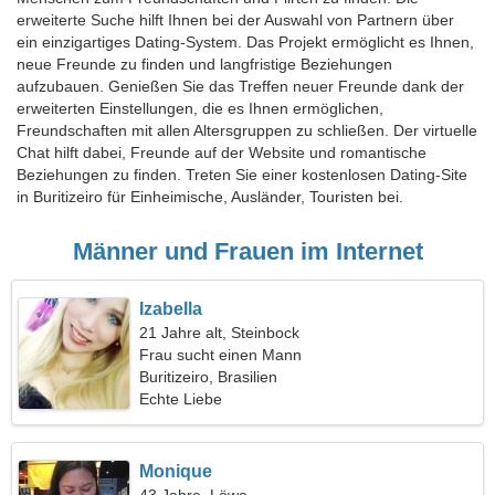
erweiterte Suche hilft Ihnen bei der Auswahl von Partnern über
ein einzigartiges Dating-System. Das Projekt ermöglicht es Ihnen,
neue Freunde zu finden und langfristige Beziehungen
aufzubauen. Genießen Sie das Treffen neuer Freunde dank der
erweiterten Einstellungen, die es Ihnen ermöglichen,
Freundschaften mit allen Altersgruppen zu schließen. Der virtuelle
Chat hilft dabei, Freunde auf der Website und romantische
Beziehungen zu finden. Treten Sie einer kostenlosen Dating-Site
in Buritizeiro für Einheimische, Ausländer, Touristen bei.
Männer und Frauen im Internet
Izabella
21 Jahre alt, Steinbock
Frau sucht einen Mann
Buritizeiro, Brasilien
Echte Liebe
Monique