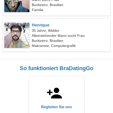
Buritizeiro, Brasilien
Familie
Henrique
35 Jahre, Widder
Alleinstehender Mann sucht Frau
Buritizeiro, Brasilien
Makramee, Computergrafik
So funktioniert BraDatingGo
Begleiten Sie uns