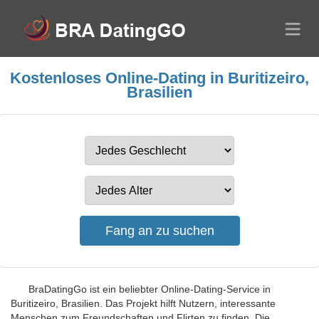
Kostenloses Online-Dating in Buritizeiro,
Brasilien
BraDatingGo ist ein beliebter Online-Dating-Service in
Buritizeiro, Brasilien. Das Projekt hilft Nutzern, interessante
Menschen zum Freundschaften und Flirten zu finden. Die