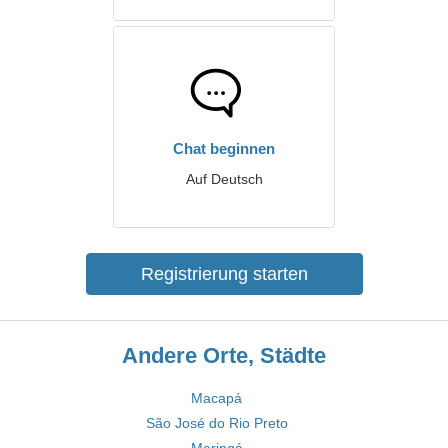
Chat beginnen
Auf Deutsch
Registrierung starten
Andere Orte, Städte
Macapá
São José do Rio Preto