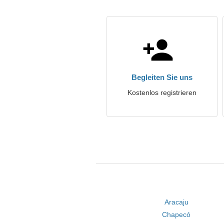
Begleiten Sie uns
Kostenlos registrieren
Aracaju
Chapecó