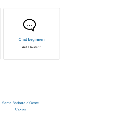
Chat beginnen
Auf Deutsch
Santa Bárbara d'Oeste
Caxias