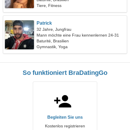
Tiere, Fitness
Patrick
32 Jahre, Jungfrau
Mann möchte eine Frau kennenlernen 24-31
Baturité, Brasilien
Gymnastik, Yoga
So funktioniert BraDatingGo
Begleiten Sie uns
Kostenlos registrieren