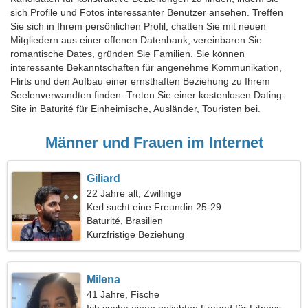
sich Profile und Fotos interessanter Benutzer ansehen. Treffen
Sie sich in Ihrem persönlichen Profil, chatten Sie mit neuen
Mitgliedern aus einer offenen Datenbank, vereinbaren Sie
romantische Dates, gründen Sie Familien. Sie können
interessante Bekanntschaften für angenehme Kommunikation,
Flirts und den Aufbau einer ernsthaften Beziehung zu Ihrem
Seelenverwandten finden. Treten Sie einer kostenlosen Dating-
Site in Baturité für Einheimische, Ausländer, Touristen bei.
Männer und Frauen im Internet
Giliard
22 Jahre alt, Zwillinge
Kerl sucht eine Freundin 25-29
Baturité, Brasilien
Kurzfristige Beziehung
Milena
41 Jahre, Fische