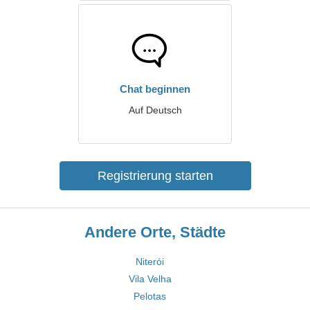
Chat beginnen
Auf Deutsch
Registrierung starten
Andere Orte, Städte
Niterói
Vila Velha
Pelotas