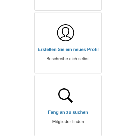
Erstellen Sie ein neues Profil
Beschreibe dich selbst
Fang an zu suchen
Mitglieder finden