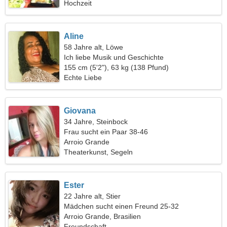
Hochzeit
Aline
58 Jahre alt, Löwe
Ich liebe Musik und Geschichte
155 cm (5'2"), 63 kg (138 Pfund)
Echte Liebe
Giovana
34 Jahre, Steinbock
Frau sucht ein Paar 38-46
Arroio Grande
Theaterkunst, Segeln
Ester
22 Jahre alt, Stier
Mädchen sucht einen Freund 25-32
Arroio Grande, Brasilien
Freundschaft