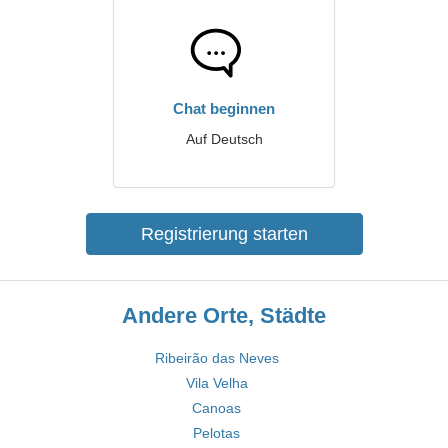
Chat beginnen
Auf Deutsch
Registrierung starten
Andere Orte, Städte
Ribeirão das Neves
Vila Velha
Canoas
Pelotas