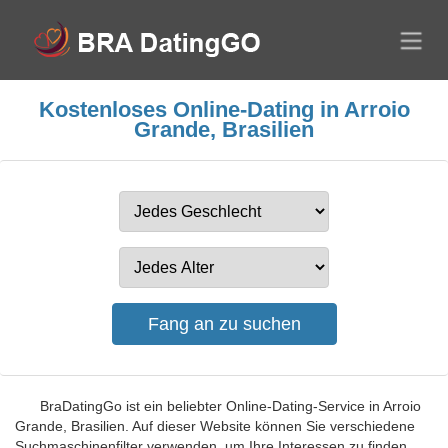
Kostenloses Online-Dating in Arroio
Grande, Brasilien
BraDatingGo ist ein beliebter Online-Dating-Service in Arroio
Grande, Brasilien. Auf dieser Website können Sie verschiedene
Suchmaschinenfilter verwenden, um Ihre Interessen zu finden.