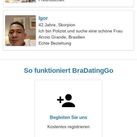
Igor
42 Jahre, Skorpion
Ich bin Polizist und suche eine schöne Frau
Arroio Grande, Brasilien
Echte Beziehung
So funktioniert BraDatingGo
Begleiten Sie uns
Kostenlos registrieren