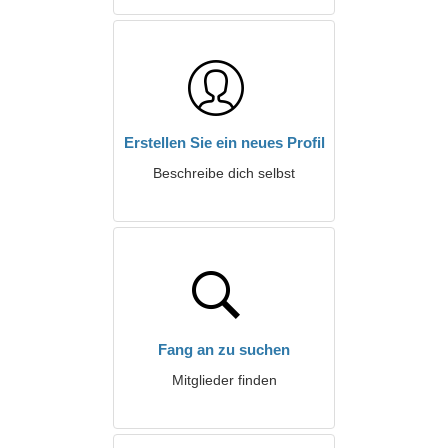
Erstellen Sie ein neues Profil
Beschreibe dich selbst
Fang an zu suchen
Mitglieder finden