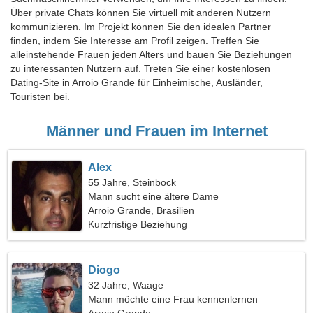
Über private Chats können Sie virtuell mit anderen Nutzern
kommunizieren. Im Projekt können Sie den idealen Partner
finden, indem Sie Interesse am Profil zeigen. Treffen Sie
alleinstehende Frauen jeden Alters und bauen Sie Beziehungen
zu interessanten Nutzern auf. Treten Sie einer kostenlosen
Dating-Site in Arroio Grande für Einheimische, Ausländer,
Touristen bei.
Männer und Frauen im Internet
Alex
55 Jahre, Steinbock
Mann sucht eine ältere Dame
Arroio Grande, Brasilien
Kurzfristige Beziehung
Diogo
32 Jahre, Waage
Mann möchte eine Frau kennenlernen