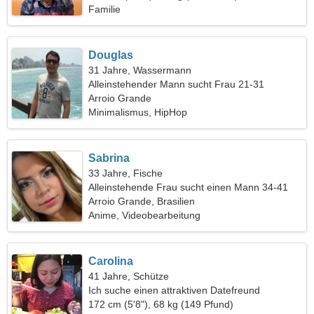
Familie
Douglas
31 Jahre, Wassermann
Alleinstehender Mann sucht Frau 21-31
Arroio Grande
Minimalismus, HipHop
Sabrina
33 Jahre, Fische
Alleinstehende Frau sucht einen Mann 34-41
Arroio Grande, Brasilien
Anime, Videobearbeitung
Carolina
41 Jahre, Schütze
Ich suche einen attraktiven Datefreund
172 cm (5'8"), 68 kg (149 Pfund)