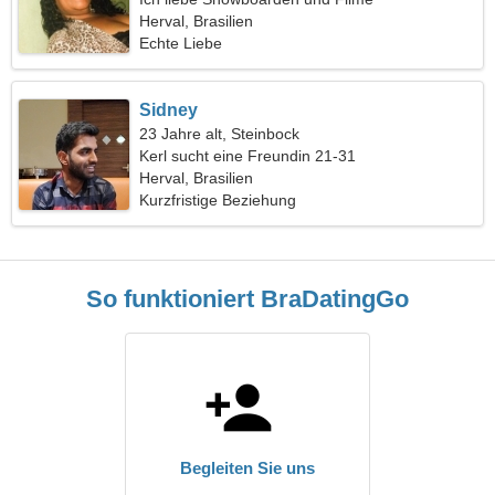
Herval, Brasilien
Echte Liebe
Sidney
23 Jahre alt, Steinbock
Kerl sucht eine Freundin 21-31
Herval, Brasilien
Kurzfristige Beziehung
So funktioniert BraDatingGo
Begleiten Sie uns