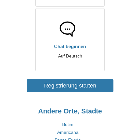
Chat beginnen
Auf Deutsch
Registrierung starten
Andere Orte, Städte
Betim
Americana