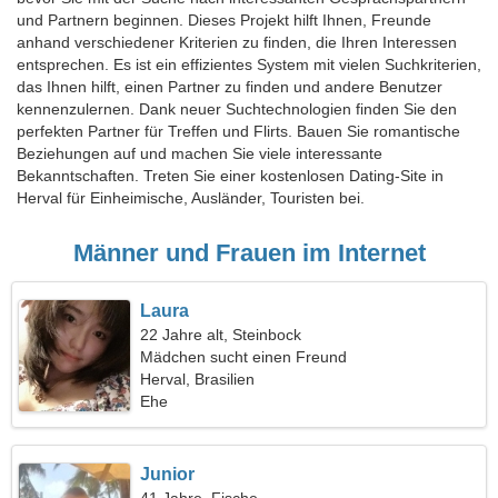
und Partnern beginnen. Dieses Projekt hilft Ihnen, Freunde
anhand verschiedener Kriterien zu finden, die Ihren Interessen
entsprechen. Es ist ein effizientes System mit vielen Suchkriterien,
das Ihnen hilft, einen Partner zu finden und andere Benutzer
kennenzulernen. Dank neuer Suchtechnologien finden Sie den
perfekten Partner für Treffen und Flirts. Bauen Sie romantische
Beziehungen auf und machen Sie viele interessante
Bekanntschaften. Treten Sie einer kostenlosen Dating-Site in
Herval für Einheimische, Ausländer, Touristen bei.
Männer und Frauen im Internet
Laura
22 Jahre alt, Steinbock
Mädchen sucht einen Freund
Herval, Brasilien
Ehe
Junior