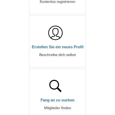
Kostenlos registrieren
Erstellen Sie ein neues Profil
Beschreibe dich selbst
Fang an zu suchen
Mitglieder finden