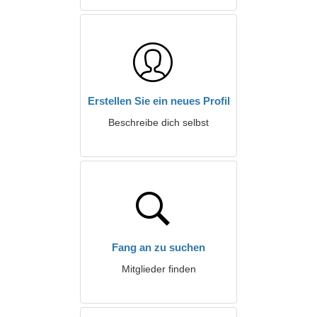
Erstellen Sie ein neues Profil
Beschreibe dich selbst
Fang an zu suchen
Mitglieder finden