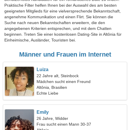
Praktische Filter helfen Ihnen bei der Auswahl des am besten
geeigneten Mitglieds für eine vielversprechende Bekanntschaft,
angenehme Kommunikation und einen Flirt. Sie können die
Suche nach neuen Bekanntschaften erweitern, die den
angegebenen Kriterien entsprechen, und mit dem Chatten
beginnen. Treten Sie einer kostenlosen Dating-Site in Altônia für
Einheimische, Ausländer, Touristen bei.
Männer und Frauen im Internet
Luiza
22 Jahre alt, Steinbock
Mädchen sucht einen Freund
Altônia, Brasilien
Echte Liebe
Emily
26 Jahre, Widder
Frau sucht einen Mann 30-37