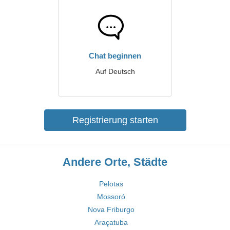
Chat beginnen
Auf Deutsch
Registrierung starten
Andere Orte, Städte
Pelotas
Mossoró
Nova Friburgo
Araçatuba