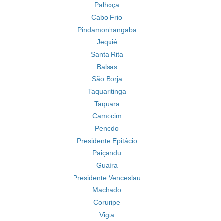
Palhoça
Cabo Frio
Pindamonhangaba
Jequié
Santa Rita
Balsas
São Borja
Taquaritinga
Taquara
Camocim
Penedo
Presidente Epitácio
Paiçandu
Guaíra
Presidente Venceslau
Machado
Coruripe
Vigia