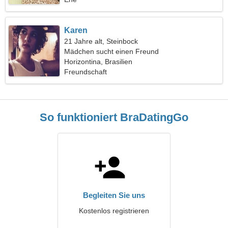
Karen
21 Jahre alt, Steinbock
Mädchen sucht einen Freund
Horizontina, Brasilien
Freundschaft
So funktioniert BraDatingGo
Begleiten Sie uns
Kostenlos registrieren