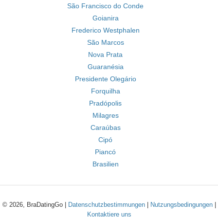
São Francisco do Conde
Goianira
Frederico Westphalen
São Marcos
Nova Prata
Guaranésia
Presidente Olegário
Forquilha
Pradópolis
Milagres
Caraúbas
Cipó
Piancó
Brasilien
© 2026, BraDatingGo |
Datenschutzbestimmungen
|
Nutzungsbedingungen
|
Kontaktiere uns