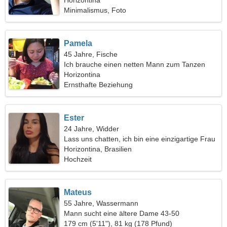
Horizontina
Minimalismus, Foto
Pamela
45 Jahre, Fische
Ich brauche einen netten Mann zum Tanzen
Horizontina
Ernsthafte Beziehung
Ester
24 Jahre, Widder
Lass uns chatten, ich bin eine einzigartige Frau
Horizontina, Brasilien
Hochzeit
Mateus
55 Jahre, Wassermann
Mann sucht eine ältere Dame 43-50
179 cm (5'11"), 81 kg (178 Pfund)