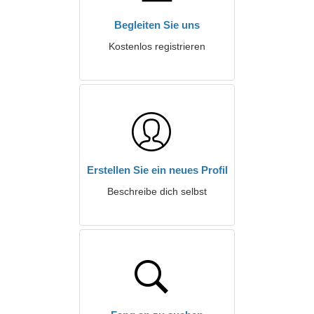
Begleiten Sie uns
Kostenlos registrieren
Erstellen Sie ein neues Profil
Beschreibe dich selbst