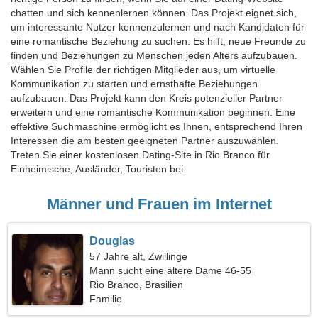
chatten und sich kennenlernen können. Das Projekt eignet sich,
um interessante Nutzer kennenzulernen und nach Kandidaten für
eine romantische Beziehung zu suchen. Es hilft, neue Freunde zu
finden und Beziehungen zu Menschen jeden Alters aufzubauen.
Wählen Sie Profile der richtigen Mitglieder aus, um virtuelle
Kommunikation zu starten und ernsthafte Beziehungen
aufzubauen. Das Projekt kann den Kreis potenzieller Partner
erweitern und eine romantische Kommunikation beginnen. Eine
effektive Suchmaschine ermöglicht es Ihnen, entsprechend Ihren
Interessen die am besten geeigneten Partner auszuwählen.
Treten Sie einer kostenlosen Dating-Site in Rio Branco für
Einheimische, Ausländer, Touristen bei.
Männer und Frauen im Internet
Douglas
57 Jahre alt, Zwillinge
Mann sucht eine ältere Dame 46-55
Rio Branco, Brasilien
Familie