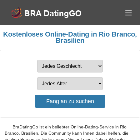
Kostenloses Online-Dating in Rio Branco,
Brasilien
BraDatingGo ist ein beliebter Online-Dating-Service in Rio
Branco, Brasilien. Die Community kann Ihnen dabei helfen, die
richtige Person zu finden, wenn Sie auf einer Dating-Website