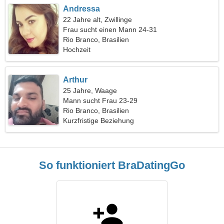
Andressa
22 Jahre alt, Zwillinge
Frau sucht einen Mann 24-31
Rio Branco, Brasilien
Hochzeit
Arthur
25 Jahre, Waage
Mann sucht Frau 23-29
Rio Branco, Brasilien
Kurzfristige Beziehung
So funktioniert BraDatingGo