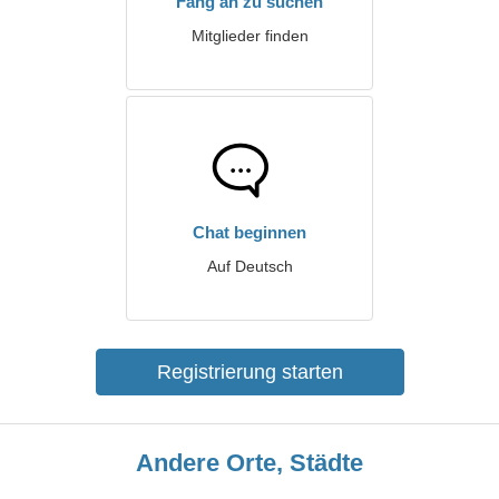
Fang an zu suchen
Mitglieder finden
Chat beginnen
Auf Deutsch
Registrierung starten
Andere Orte, Städte