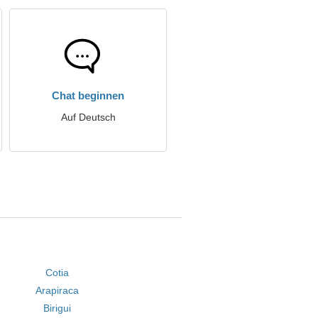
Chat beginnen
Auf Deutsch
Cotia
Arapiraca
Birigui