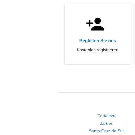
Begleiten Sie uns
Kostenlos registrieren
Fortaleza
Barueri
Santa Cruz do Sul