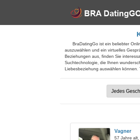
K
BraDatingGo ist ein beliebter Onli
auszuwählen und ein virtuelles Gespr
Beziehungen aus, finden Sie interessa
Suchtechnologie, die Ihnen wundersch
Liebesbeziehung auswählen können. Tr
Vagner
57 Jahre alt