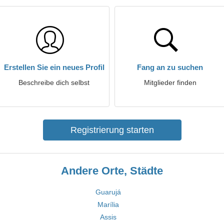
Erstellen Sie ein neues Profil
Fang an zu suchen
Beschreibe dich selbst
Mitglieder finden
Registrierung starten
Andere Orte, Städte
Guarujá
Marília
Assis