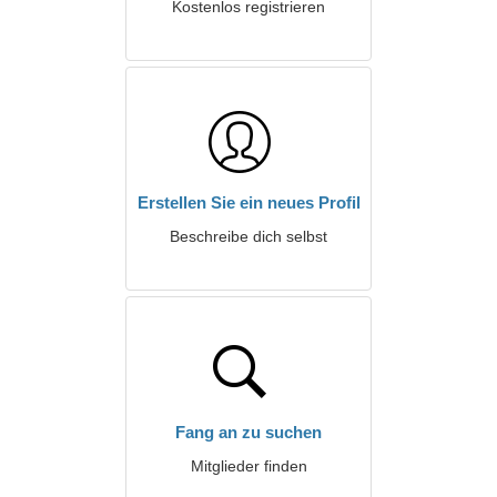
Kostenlos registrieren
Erstellen Sie ein neues Profil
Beschreibe dich selbst
Fang an zu suchen
Mitglieder finden