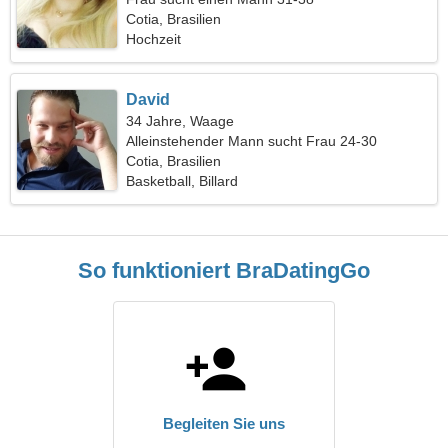
Cotia, Brasilien
Hochzeit
David
34 Jahre, Waage
Alleinstehender Mann sucht Frau 24-30
Cotia, Brasilien
Basketball, Billard
So funktioniert BraDatingGo
Begleiten Sie uns