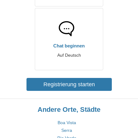
Chat beginnen
Auf Deutsch
Registrierung starten
Andere Orte, Städte
Boa Vista
Serra