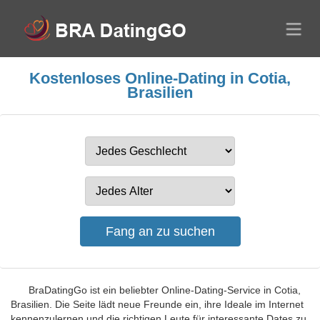
Kostenloses Online-Dating in Cotia,
Brasilien
BraDatingGo ist ein beliebter Online-Dating-Service in Cotia,
Brasilien. Die Seite lädt neue Freunde ein, ihre Ideale im Internet
kennenzulernen und die richtigen Leute für interessante Dates zu