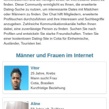
finden. Diese Community ermöglicht es Ihnen, die erweiterte
Dating-Suche zu nutzen, um interessante Dates mit Mädchen
oder Männern zu finden. Der Chat hilft Mitgliedern, erweiterte
Profilsuchen durchzuführen und ihre Interessen und Suchbegriffe
anzugeben. Zahlreiche Kommunikationskanäle helfen Ihnen
dabei, eine zuverlässige Person zu finden. Suchen Sie nach
Profilen und entwickeln Sie starke Freundschaften. Treten Sie
einer kostenlosen Dating-Site in Cotia für Einheimische,
Ausländer, Touristen bei.
Männer und Frauen im Internet
Vitor
25 Jahre, Krebs
Mann sucht Frau
Cotia, Brasilien
Kurzfristige Beziehung
Aline