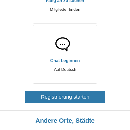
Fang an zu suchen
Mitglieder finden
Chat beginnen
Auf Deutsch
Registrierung starten
Andere Orte, Städte