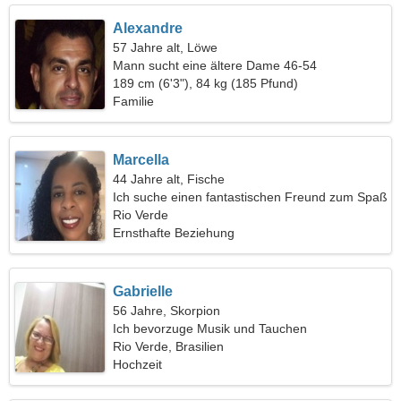
Alexandre
57 Jahre alt, Löwe
Mann sucht eine ältere Dame 46-54
189 cm (6'3"), 84 kg (185 Pfund)
Familie
Marcella
44 Jahre alt, Fische
Ich suche einen fantastischen Freund zum Spaß
Rio Verde
Ernsthafte Beziehung
Gabrielle
56 Jahre, Skorpion
Ich bevorzuge Musik und Tauchen
Rio Verde, Brasilien
Hochzeit