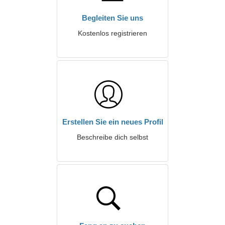
Begleiten Sie uns
Kostenlos registrieren
Erstellen Sie ein neues Profil
Beschreibe dich selbst