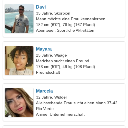
Davi
35 Jahre, Skorpion
Mann möchte eine Frau kennenlernen
182 cm (6'0"), 76 kg (167 Pfund)
Abenteuer, Sportliche Aktivitäten
Mayara
25 Jahre, Waage
Mädchen sucht einen Freund
173 cm (5'9"), 49 kg (108 Pfund)
Freundschaft
Marcela
32 Jahre, Widder
Alleinstehende Frau sucht einen Mann 37-42
Rio Verde
Anime, Unternehmerschaft