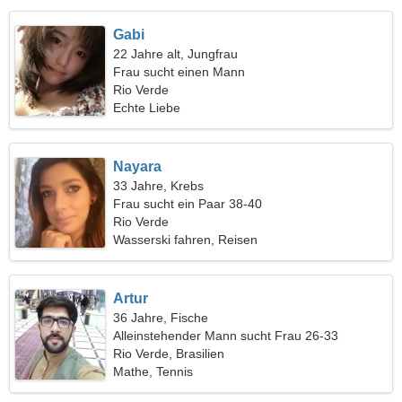
Gabi
22 Jahre alt, Jungfrau
Frau sucht einen Mann
Rio Verde
Echte Liebe
Nayara
33 Jahre, Krebs
Frau sucht ein Paar 38-40
Rio Verde
Wasserski fahren, Reisen
Artur
36 Jahre, Fische
Alleinstehender Mann sucht Frau 26-33
Rio Verde, Brasilien
Mathe, Tennis