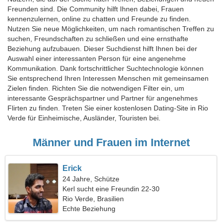
Freunden sind. Die Community hilft Ihnen dabei, Frauen
kennenzulernen, online zu chatten und Freunde zu finden.
Nutzen Sie neue Möglichkeiten, um nach romantischen Treffen zu
suchen, Freundschaften zu schließen und eine ernsthafte
Beziehung aufzubauen. Dieser Suchdienst hilft Ihnen bei der
Auswahl einer interessanten Person für eine angenehme
Kommunikation. Dank fortschrittlicher Suchtechnologie können
Sie entsprechend Ihren Interessen Menschen mit gemeinsamen
Zielen finden. Richten Sie die notwendigen Filter ein, um
interessante Gesprächspartner und Partner für angenehmes
Flirten zu finden. Treten Sie einer kostenlosen Dating-Site in Rio
Verde für Einheimische, Ausländer, Touristen bei.
Männer und Frauen im Internet
Erick
24 Jahre, Schütze
Kerl sucht eine Freundin 22-30
Rio Verde, Brasilien
Echte Beziehung