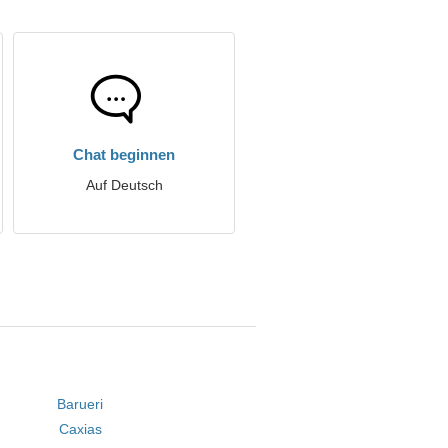
Chat beginnen
Auf Deutsch
Barueri
Caxias