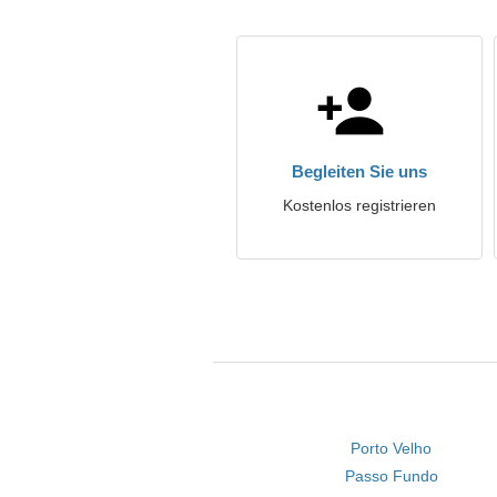
Begleiten Sie uns
Kostenlos registrieren
Porto Velho
Passo Fundo