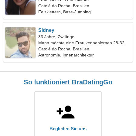
Catolé do Rocha, Brasilien
Felsklettern, Base-Jumping
Sidney
36 Jahre, Zwillinge
Mann möchte eine Frau kennenlernen 28-32
Catolé do Rocha, Brasilien
Astronomie, Innenarchitektur
So funktioniert BraDatingGo
Begleiten Sie uns