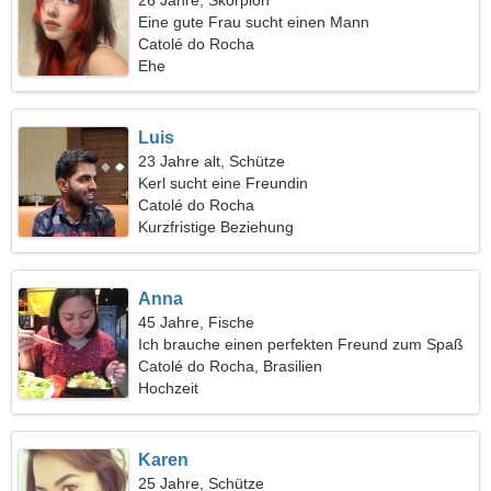
26 Jahre, Skorpion
Eine gute Frau sucht einen Mann
Catolé do Rocha
Ehe
Luis
23 Jahre alt, Schütze
Kerl sucht eine Freundin
Catolé do Rocha
Kurzfristige Beziehung
Anna
45 Jahre, Fische
Ich brauche einen perfekten Freund zum Spaß
Catolé do Rocha, Brasilien
Hochzeit
Karen
25 Jahre, Schütze