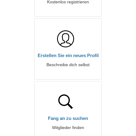
Kostenlos registrieren
Erstellen Sie ein neues Profil
Beschreibe dich selbst
Fang an zu suchen
Mitglieder finden