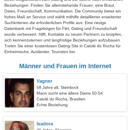
Beziehungen. Finden Sie alleinstehende Frauen, eine Braut,
Dates, Freundschaft, Kommunikation. Die Community bietet ein
hohes Maß an Service und wählt mithilfe detaillierter erweiterter
Suchkriterien die erforderlichen Profile aus. Eine riesige
Datenbank mit Fragebögen für Flirt, Dating und Freundschaft
wurde verbessert. Hilft, Kontakte zu neuen Partnern zu knüpfen,
sich kennenzulernen und langfristige Beziehungen aufzubauen.
Treten Sie einer kostenlosen Dating-Site in Catolé do Rocha für
Einheimische, Ausländer, Touristen bei.
Männer und Frauen im Internet
Vagner
58 Jahre alt, Steinbock
Mann sucht eine ältere Dame 50-54
Catolé do Rocha, Brasilien
Echte Beziehung
Isadora