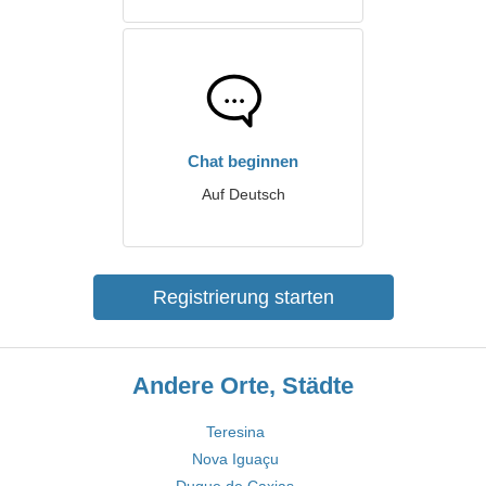
Chat beginnen
Auf Deutsch
Registrierung starten
Andere Orte, Städte
Teresina
Nova Iguaçu