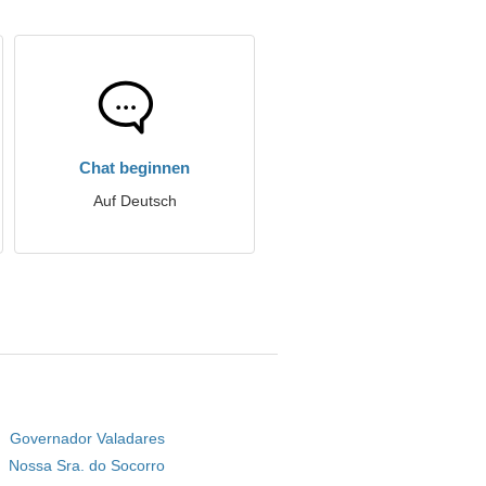
Chat beginnen
Auf Deutsch
Governador Valadares
Nossa Sra. do Socorro