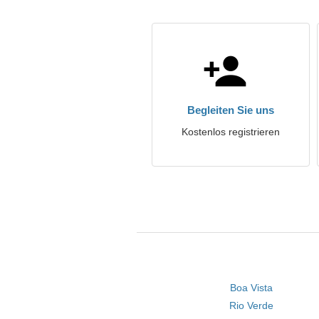
Begleiten Sie uns
Kostenlos registrieren
Boa Vista
Rio Verde