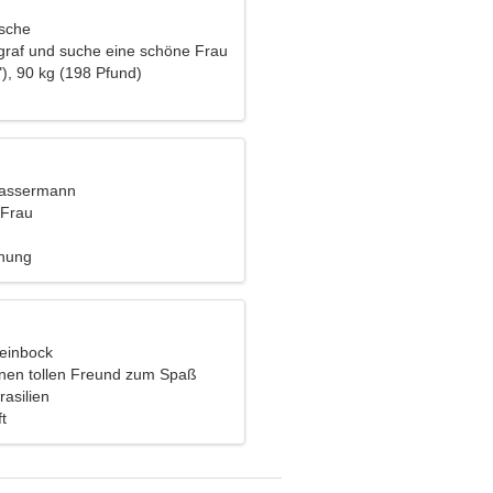
ische
ograf und suche eine schöne Frau
), 90 kg (198 Pfund)
Wassermann
 Frau
ehung
teinbock
inen tollen Freund zum Spaß
asilien
t