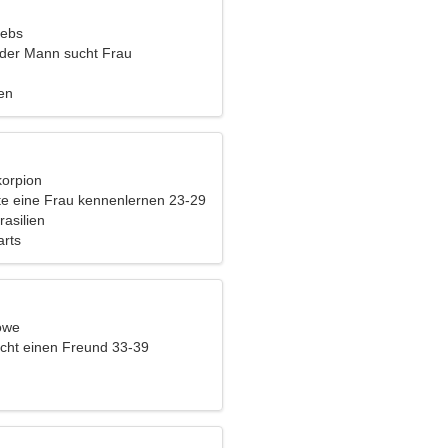
rebs
nder Mann sucht Frau
en
korpion
e eine Frau kennenlernen 23-29
asilien
arts
öwe
cht einen Freund 33-39