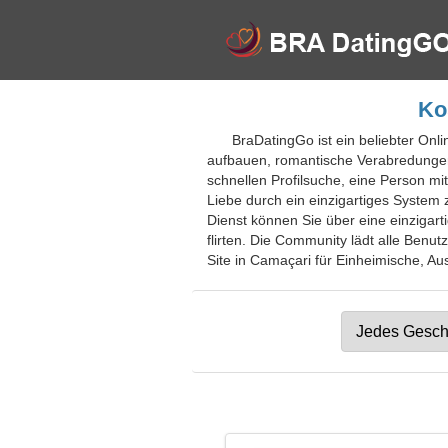
Ko
BraDatingGo ist ein beliebter Onl
aufbauen, romantische Verabredungen v
schnellen Profilsuche, eine Person 
Liebe durch ein einzigartiges System 
Dienst können Sie über eine einzigar
flirten. Die Community lädt alle Benu
Site in Camaçari für Einheimische, Aus