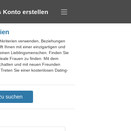
 Konto erstellen
ien
uchkriterien verwenden, Beziehungen
t Ihnen mit einer einzigartigen und
deinen Lieblingsmenschen. Finden Sie
ideale Frauen zu finden. Mit dem
, chatten und mit neuen Freunden
 Treten Sie einer kostenlosen Dating-