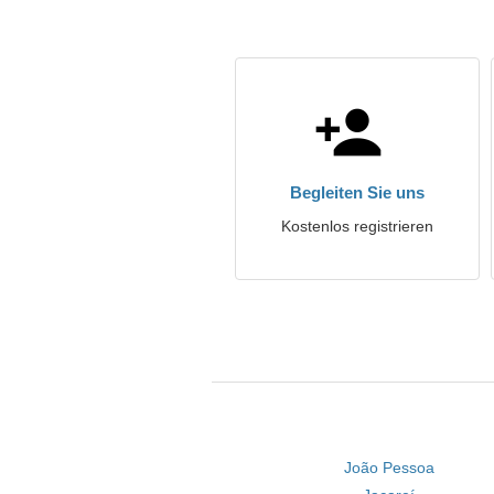
Begleiten Sie uns
Kostenlos registrieren
João Pessoa