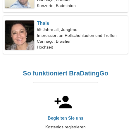
Konzerte, Badminton
Thais
59 Jahre alt, Jungfrau
Interessiert an Rollschuhlaufen und Treffen
Caririaçu, Brasilien
Hochzeit
So funktioniert BraDatingGo
Begleiten Sie uns
Kostenlos registrieren