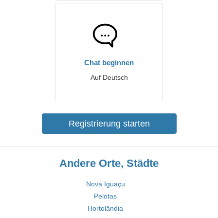
Chat beginnen
Auf Deutsch
Registrierung starten
Andere Orte, Städte
Nova Iguaçu
Pelotas
Hortolândia