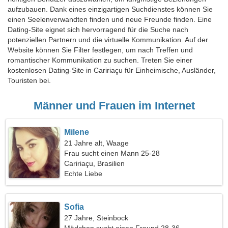
aufzubauen. Dank eines einzigartigen Suchdienstes können Sie
einen Seelenverwandten finden und neue Freunde finden. Eine
Dating-Site eignet sich hervorragend für die Suche nach
potenziellen Partnern und die virtuelle Kommunikation. Auf der
Website können Sie Filter festlegen, um nach Treffen und
romantischer Kommunikation zu suchen. Treten Sie einer
kostenlosen Dating-Site in Caririaçu für Einheimische, Ausländer,
Touristen bei.
Männer und Frauen im Internet
Milene
21 Jahre alt, Waage
Frau sucht einen Mann 25-28
Caririaçu, Brasilien
Echte Liebe
Sofia
27 Jahre, Steinbock