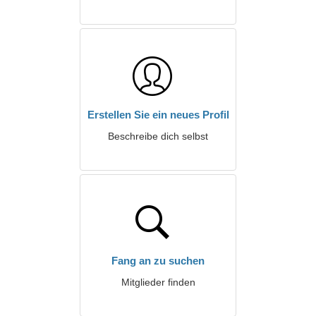
Erstellen Sie ein neues Profil
Beschreibe dich selbst
Fang an zu suchen
Mitglieder finden