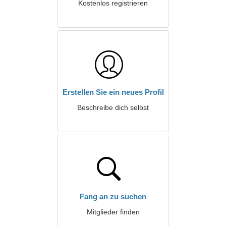
Kostenlos registrieren
Erstellen Sie ein neues Profil
Beschreibe dich selbst
Fang an zu suchen
Mitglieder finden