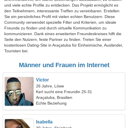
und viele echte Profile zu entdecken. Das Projekt ermöglicht es
den Teilnehmern, interessante Treffen zu vereinbaren. Erstellen
Sie ein persönliches Profil mit vielen echten Benutzern. Diese
Community verwendet spezielle Filter und Kriterien, um ideale
Freunde zu finden und durch virtuelle Kommunikation zu
kommunizieren. Dank eines erweiterten Freundeskreises hilft die
Seite den Nutzern, feste Partner zu finden. Treten Sie einer
kostenlosen Dating-Site in Araçatuba für Einheimische, Ausländer,
Touristen bei.
Männer und Frauen im Internet
Victor
26 Jahre, Löwe
Kerl sucht eine Freundin 25-31
Araçatuba, Brasilien
Echte Beziehung
Isabella