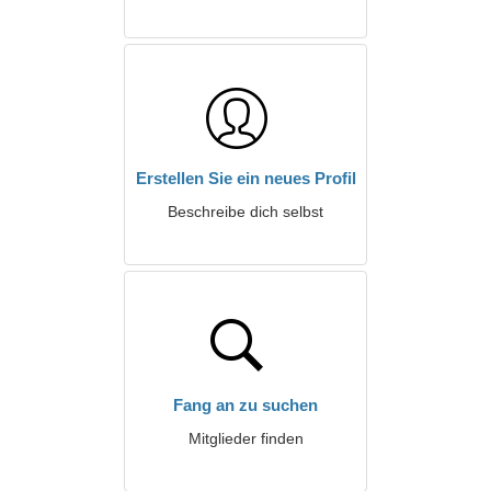
Erstellen Sie ein neues Profil
Beschreibe dich selbst
Fang an zu suchen
Mitglieder finden