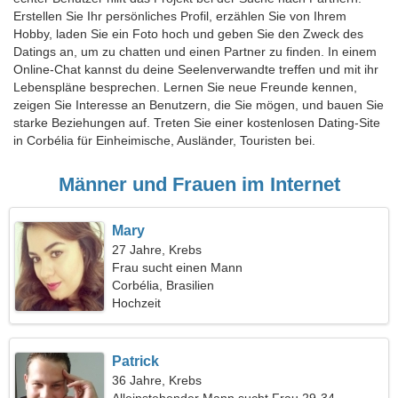
Erstellen Sie Ihr persönliches Profil, erzählen Sie von Ihrem
Hobby, laden Sie ein Foto hoch und geben Sie den Zweck des
Datings an, um zu chatten und einen Partner zu finden. In einem
Online-Chat kannst du deine Seelenverwandte treffen und mit ihr
Lebenspläne besprechen. Lernen Sie neue Freunde kennen,
zeigen Sie Interesse an Benutzern, die Sie mögen, und bauen Sie
starke Beziehungen auf. Treten Sie einer kostenlosen Dating-Site
in Corbélia für Einheimische, Ausländer, Touristen bei.
Männer und Frauen im Internet
Mary
27 Jahre, Krebs
Frau sucht einen Mann
Corbélia, Brasilien
Hochzeit
Patrick
36 Jahre, Krebs