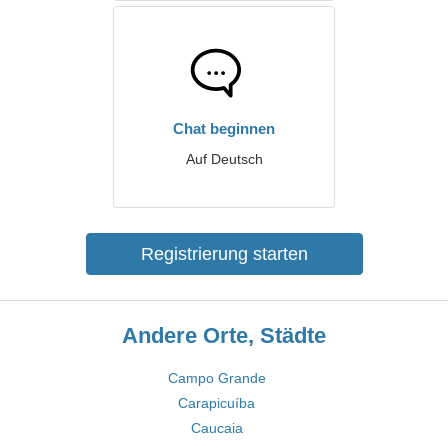
Chat beginnen
Auf Deutsch
Registrierung starten
Andere Orte, Städte
Campo Grande
Carapicuíba
Caucaia