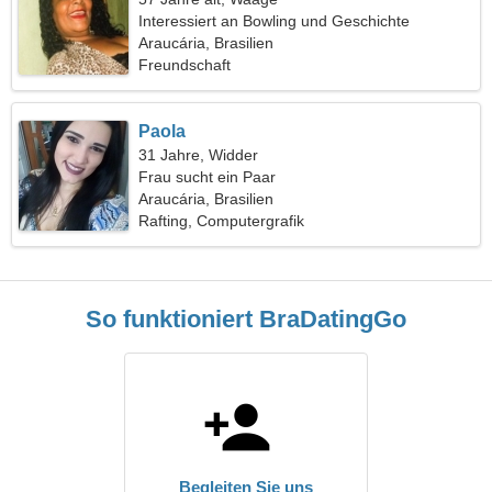
Interessiert an Bowling und Geschichte
Araucária, Brasilien
Freundschaft
Paola
31 Jahre, Widder
Frau sucht ein Paar
Araucária, Brasilien
Rafting, Computergrafik
So funktioniert BraDatingGo
Begleiten Sie uns