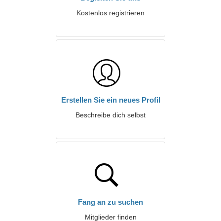
Kostenlos registrieren
Erstellen Sie ein neues Profil
Beschreibe dich selbst
Fang an zu suchen
Mitglieder finden