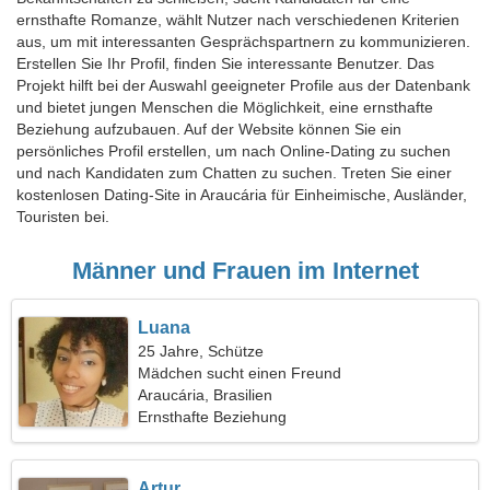
ernsthafte Romanze, wählt Nutzer nach verschiedenen Kriterien
aus, um mit interessanten Gesprächspartnern zu kommunizieren.
Erstellen Sie Ihr Profil, finden Sie interessante Benutzer. Das
Projekt hilft bei der Auswahl geeigneter Profile aus der Datenbank
und bietet jungen Menschen die Möglichkeit, eine ernsthafte
Beziehung aufzubauen. Auf der Website können Sie ein
persönliches Profil erstellen, um nach Online-Dating zu suchen
und nach Kandidaten zum Chatten zu suchen. Treten Sie einer
kostenlosen Dating-Site in Araucária für Einheimische, Ausländer,
Touristen bei.
Männer und Frauen im Internet
Luana
25 Jahre, Schütze
Mädchen sucht einen Freund
Araucária, Brasilien
Ernsthafte Beziehung
Artur