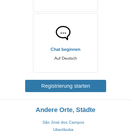
Chat beginnen
Auf Deutsch
Registrierung starten
Andere Orte, Städte
São José dos Campos
Uberlândia