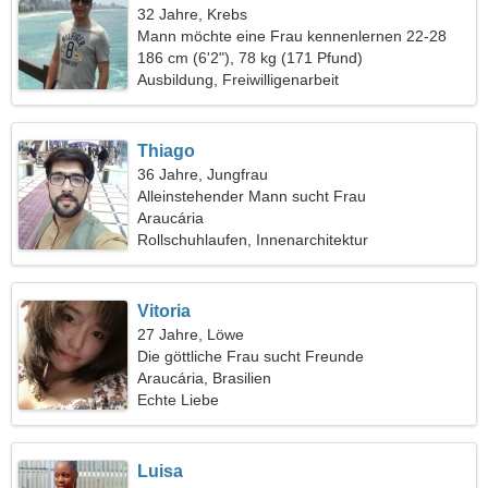
32 Jahre, Krebs
Mann möchte eine Frau kennenlernen 22-28
186 cm (6'2"), 78 kg (171 Pfund)
Ausbildung, Freiwilligenarbeit
Thiago
36 Jahre, Jungfrau
Alleinstehender Mann sucht Frau
Araucária
Rollschuhlaufen, Innenarchitektur
Vitoria
27 Jahre, Löwe
Die göttliche Frau sucht Freunde
Araucária, Brasilien
Echte Liebe
Luisa